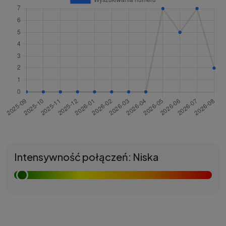
Intensywność połączeń: Niska