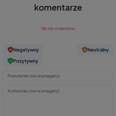
komentarze
Nic nie znaleziono
Negatywny
Neutralny
Pozytywny