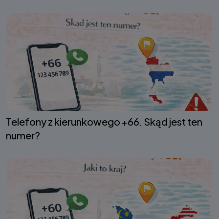
Telefony z kierunkowego +66. Skąd jest ten
numer?