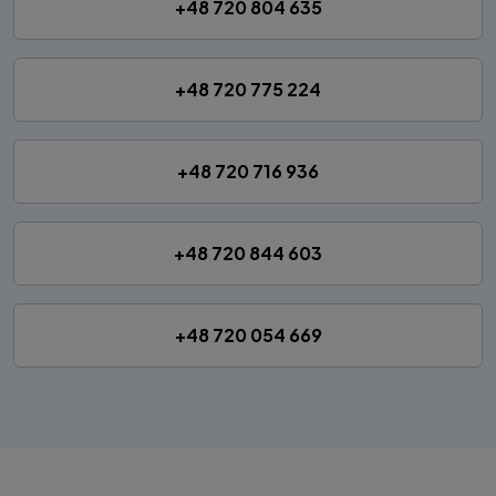
+48 720 804 635
+48 720 775 224
+48 720 716 936
+48 720 844 603
+48 720 054 669