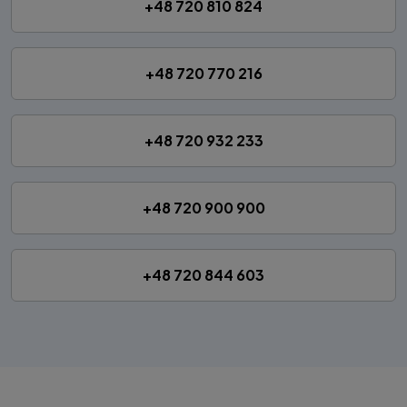
+48 720 810 824
+48 720 770 216
+48 720 932 233
+48 720 900 900
+48 720 844 603