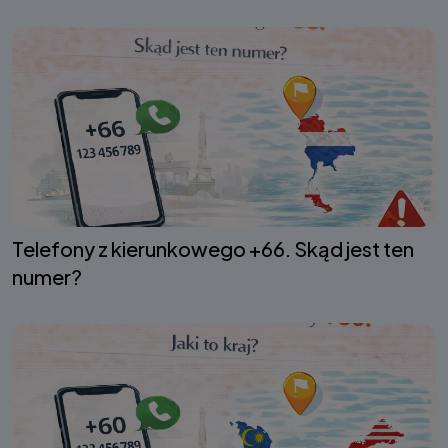
Telefony z kierunkowego +66. Skąd jest ten
numer?