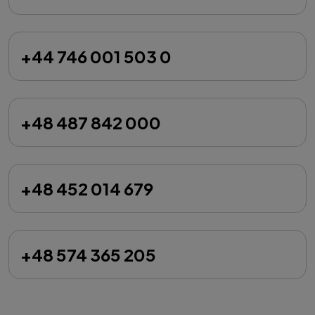
+44 746 001 503 0
+48 487 842 000
+48 452 014 679
+48 574 365 205