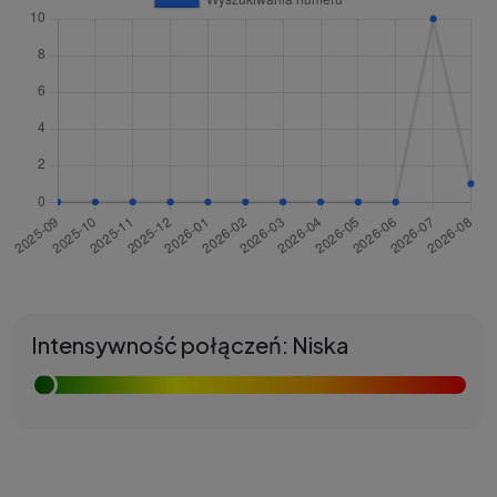
Intensywność połączeń: Niska