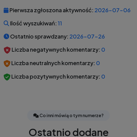
Pierwsza zgłoszona aktywność:
2026-07-06
Ilość wyszukiwań:
11
Ostatnio sprawdzany:
2026-07-26
Liczba negatywnych komentarzy:
0
Liczba neutralnych komentarzy:
0
Liczba pozytywnych komentarzy:
0
Co inni mówią o tym numerze?
Ostatnio dodane