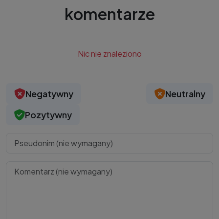
komentarze
Nic nie znaleziono
Negatywny
Neutralny
Pozytywny