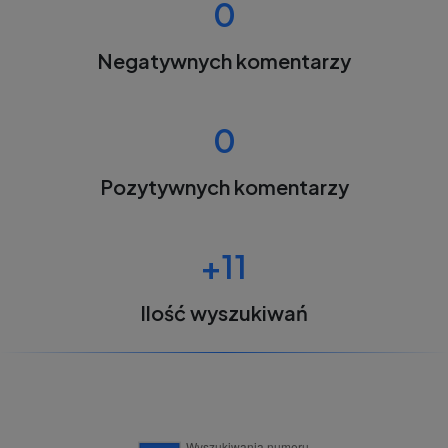
0
Negatywnych komentarzy
0
Pozytywnych komentarzy
+11
Ilość wyszukiwań