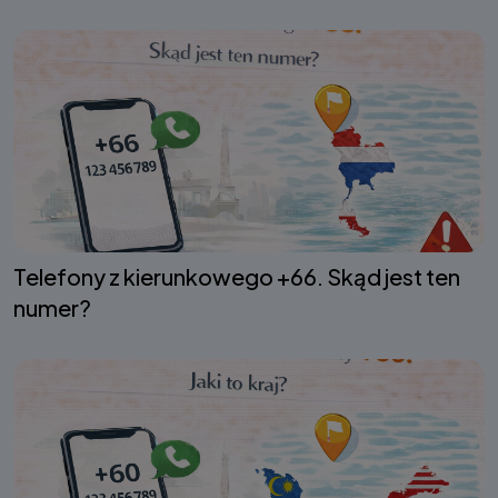
Telefony z kierunkowego +66. Skąd jest ten
numer?