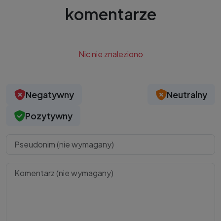
komentarze
Nic nie znaleziono
Negatywny
Neutralny
Pozytywny