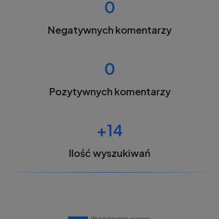
0
Negatywnych komentarzy
0
Pozytywnych komentarzy
+14
Ilość wyszukiwań