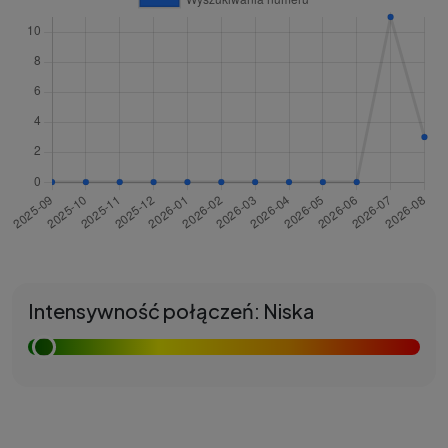
Intensywność połączeń: Niska