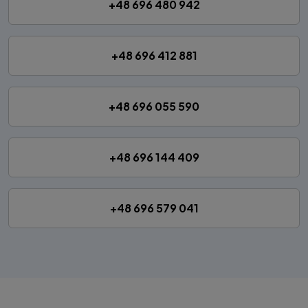
+48 696 480 942
+48 696 412 881
+48 696 055 590
+48 696 144 409
+48 696 579 041