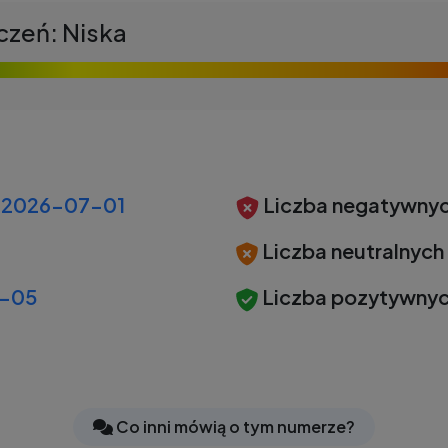
czeń: Niska
2026-07-01
Liczba negatywnyc
Liczba neutralnych
-05
Liczba pozytywnyc
Co inni mówią o tym numerze?