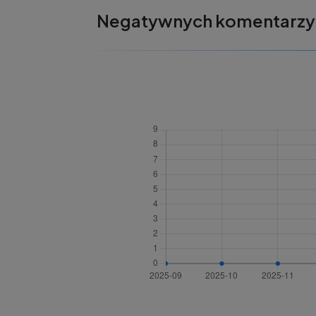
Negatywnych komentarzy