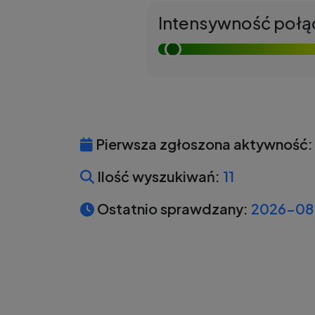
Intensywność połą
Pierwsza zgłoszona aktywność:
Ilość wyszukiwań:
11
Ostatnio sprawdzany:
2026-08