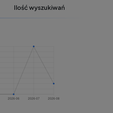
Ilość wyszukiwań