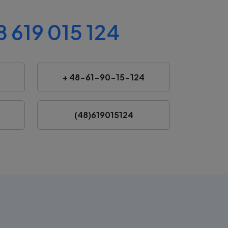
 619 015 124
+ 48-61-90-15-124
(48)619015124