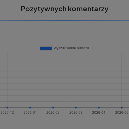
Pozytywnych komentarzy