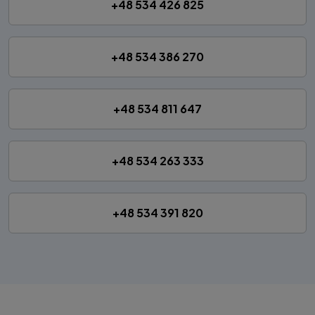
+48 534 426 825
+48 534 386 270
+48 534 811 647
+48 534 263 333
+48 534 391 820