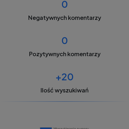
0
Negatywnych komentarzy
0
Pozytywnych komentarzy
+20
Ilość wyszukiwań