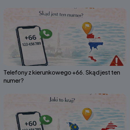
Telefony z kierunkowego +66. Skąd jest ten
numer?