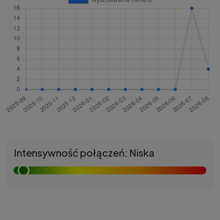
Intensywność połączeń: Niska