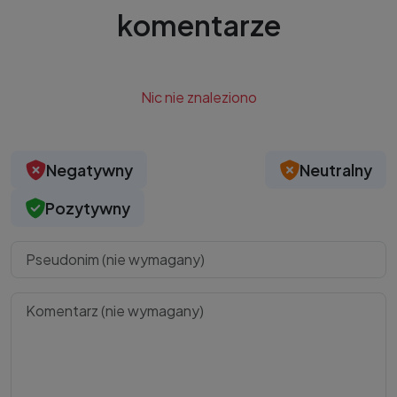
komentarze
Nic nie znaleziono
Negatywny
Neutralny
Pozytywny