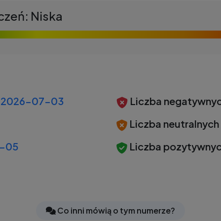
czeń: Niska
2026-07-03
Liczba negatywnyc
Liczba neutralnych
-05
Liczba pozytywnyc
Co inni mówią o tym numerze?