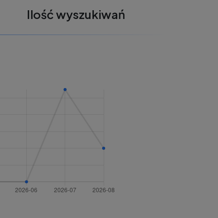
Ilość wyszukiwań