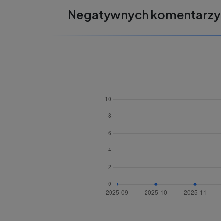
Negatywnych komentarzy