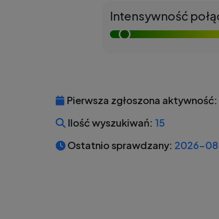
Intensywność połą
Pierwsza zgłoszona aktywność:
Ilość wyszukiwań:
15
Ostatnio sprawdzany:
2026-08