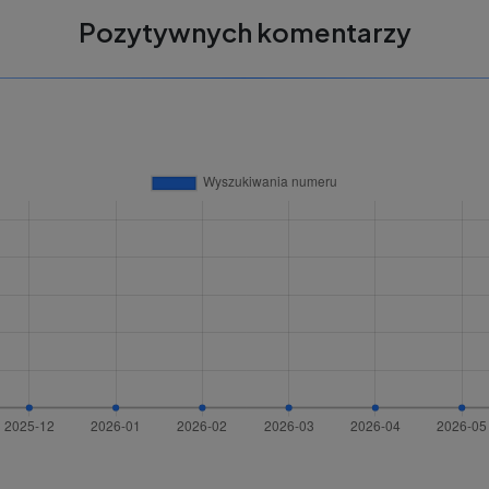
Pozytywnych komentarzy