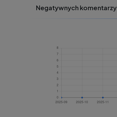
Negatywnych komentarzy