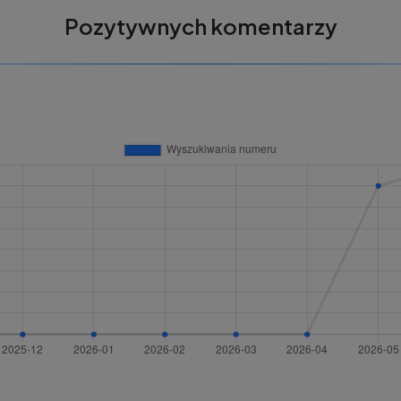
Pozytywnych komentarzy