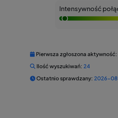
Intensywność połą
Pierwsza zgłoszona aktywność:
Ilość wyszukiwań:
24
Ostatnio sprawdzany:
2026-08