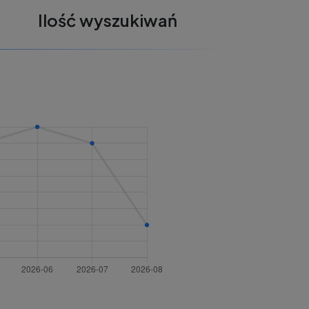
Ilość wyszukiwań