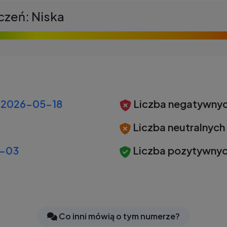
czeń: Niska
2026-05-18
Liczba negatywnyc
Liczba neutralnych
-03
Liczba pozytywnyc
Co inni mówią o tym numerze?