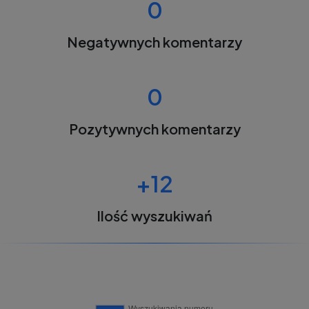
0
Negatywnych komentarzy
0
Pozytywnych komentarzy
+12
Ilość wyszukiwań