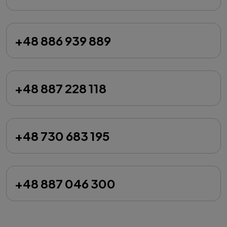
+48 886 939 889
+48 887 228 118
+48 730 683 195
+48 887 046 300