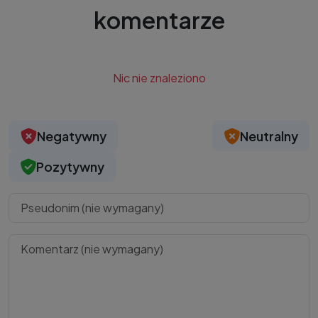
komentarze
Nic nie znaleziono
Negatywny
Neutralny
Pozytywny