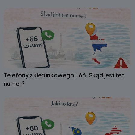
Telefony z kierunkowego +66. Skąd jest ten
numer?