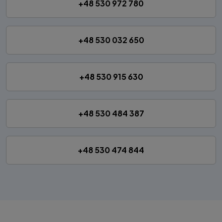
+48 530 972 780
+48 530 032 650
+48 530 915 630
+48 530 484 387
+48 530 474 844