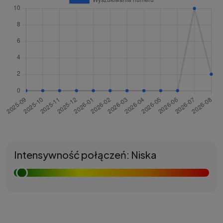
Intensywność połączeń: Niska