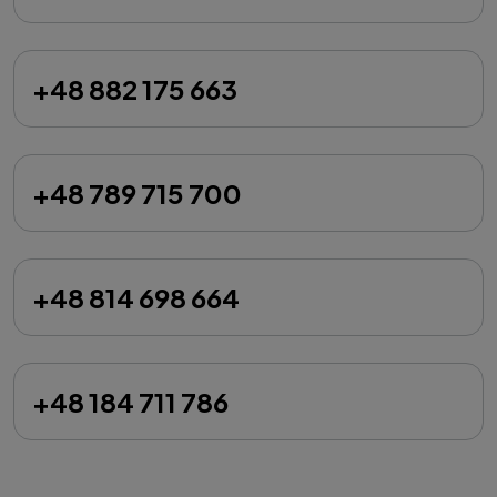
+48 882 175 663
+48 789 715 700
+48 814 698 664
+48 184 711 786