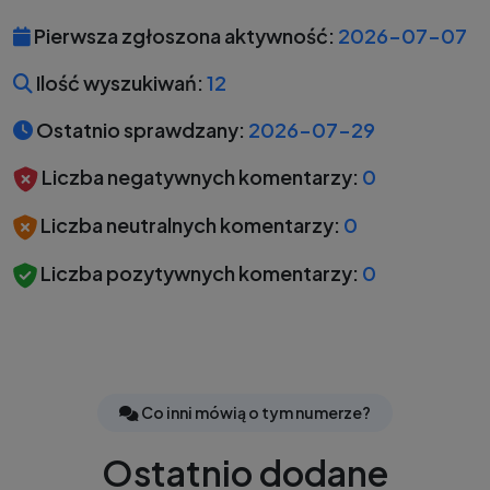
Pierwsza zgłoszona aktywność:
2026-07-07
Ilość wyszukiwań:
12
Ostatnio sprawdzany:
2026-07-29
Liczba negatywnych komentarzy:
0
Liczba neutralnych komentarzy:
0
Liczba pozytywnych komentarzy:
0
Co inni mówią o tym numerze?
Ostatnio dodane