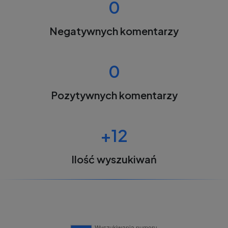
0
Negatywnych komentarzy
0
Pozytywnych komentarzy
+12
Ilość wyszukiwań