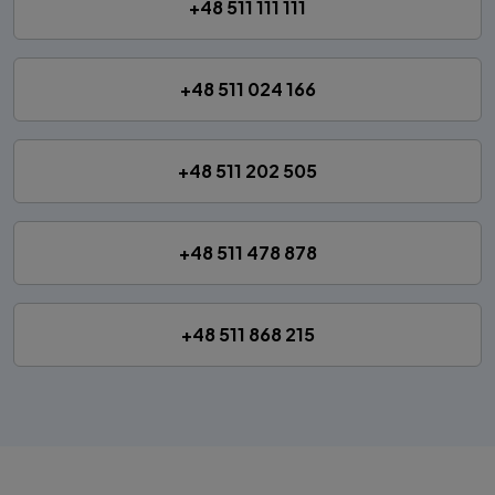
+48 511 111 111
+48 511 024 166
+48 511 202 505
+48 511 478 878
+48 511 868 215