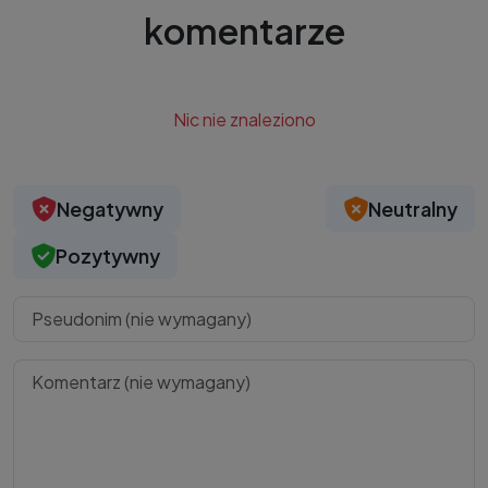
komentarze
Nic nie znaleziono
Negatywny
Neutralny
Pozytywny