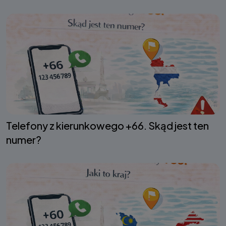
Telefony z kierunkowego +66. Skąd jest ten
numer?