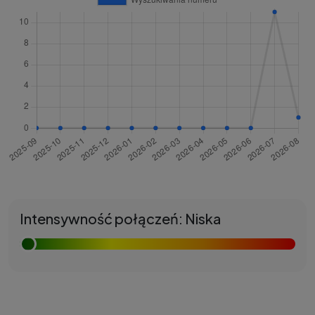
Intensywność połączeń: Niska