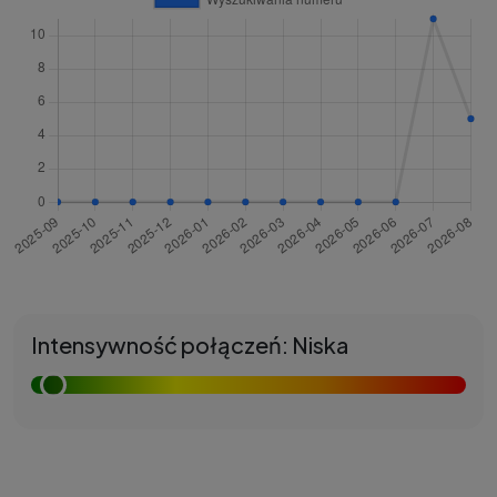
Intensywność połączeń: Niska