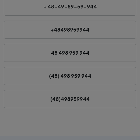
+ 48-49-89-59-944
+48498959944
48 498 959 944
(48) 498 959 944
(48)498959944