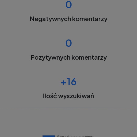
0
Negatywnych komentarzy
0
Pozytywnych komentarzy
+16
Ilość wyszukiwań