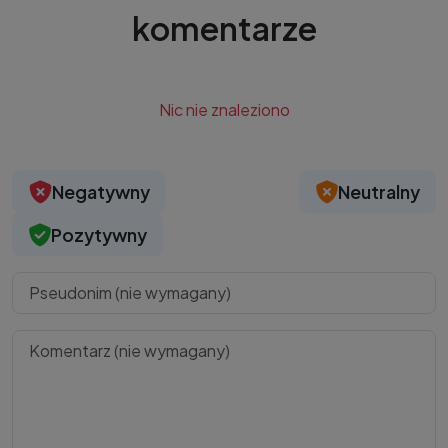
komentarze
Nic nie znaleziono
Negatywny
Neutralny
Pozytywny