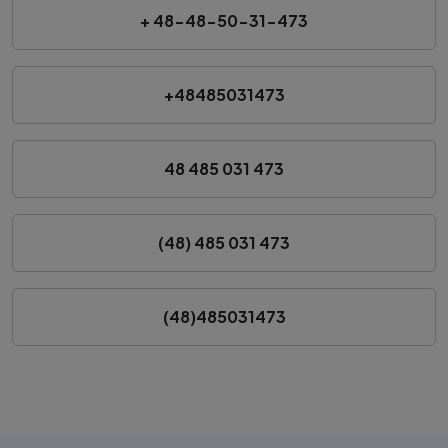
+ 48-48-50-31-473
+48485031473
48 485 031 473
(48) 485 031 473
(48)485031473