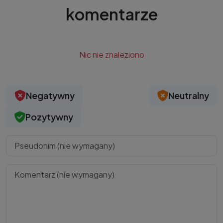
komentarze
Nic nie znaleziono
Negatywny
Neutralny
Pozytywny