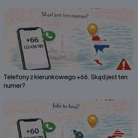
Telefony z kierunkowego +66. Skąd jest ten
numer?