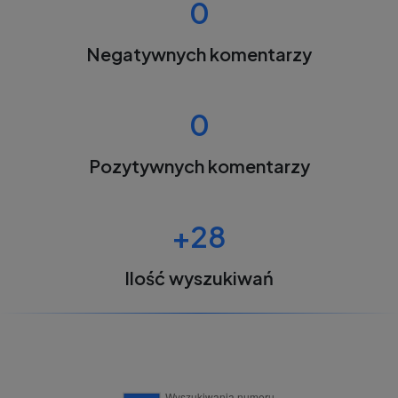
0
Negatywnych komentarzy
0
Pozytywnych komentarzy
+28
Ilość wyszukiwań