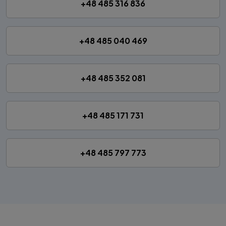
+48 485 316 836
+48 485 040 469
+48 485 352 081
+48 485 171 731
+48 485 797 773