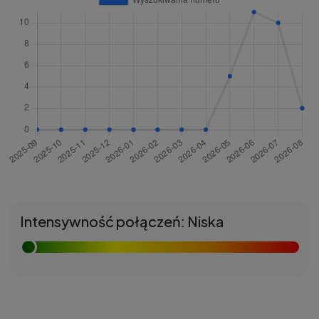
Intensywność połączeń: Niska