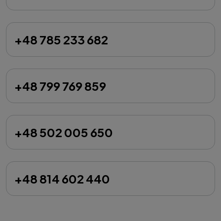
+48 785 233 682
+48 799 769 859
+48 502 005 650
+48 814 602 440