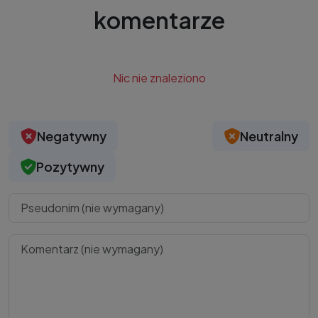
komentarze
Nic nie znaleziono
Negatywny
Neutralny
Pozytywny