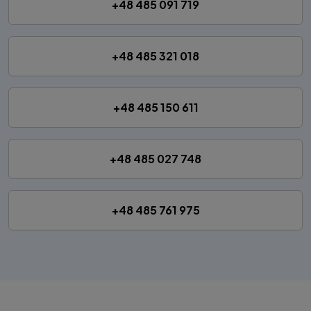
+48 485 091 719
+48 485 321 018
+48 485 150 611
+48 485 027 748
+48 485 761 975