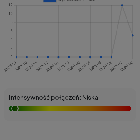
Intensywność połączeń: Niska