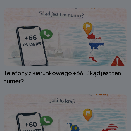
Telefony z kierunkowego +66. Skąd jest ten
numer?