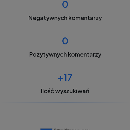
0
Negatywnych komentarzy
0
Pozytywnych komentarzy
+17
Ilość wyszukiwań