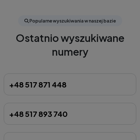
Popularne wyszukiwania w naszej bazie
Ostatnio wyszukiwane
numery
+48 517 871 448
+48 517 893 740