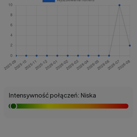
Intensywność połączeń: Niska