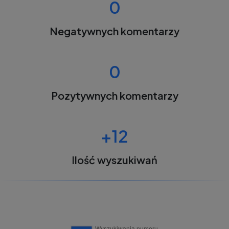
0
Negatywnych komentarzy
0
Pozytywnych komentarzy
+12
Ilość wyszukiwań