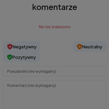
komentarze
Nic nie znaleziono
Negatywny
Neutralny
Pozytywny