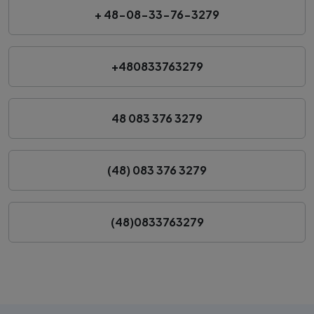
+ 48-08-33-76-3279
+480833763279
48 083 376 3279
(48) 083 376 3279
(48)0833763279