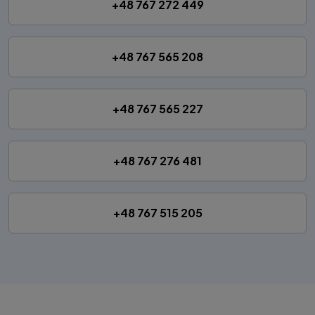
+48 767 272 449
+48 767 565 208
+48 767 565 227
+48 767 276 481
+48 767 515 205