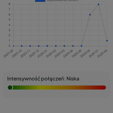
Intensywność połączeń: Niska