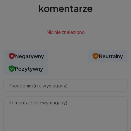
komentarze
Nic nie znaleziono
Negatywny
Neutralny
Pozytywny