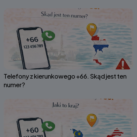
Telefony z kierunkowego +66. Skąd jest ten
numer?