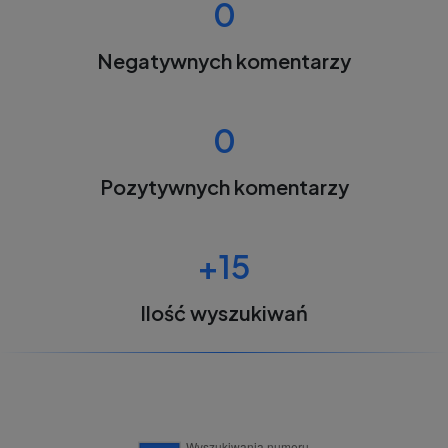
0
Negatywnych komentarzy
0
Pozytywnych komentarzy
+15
Ilość wyszukiwań