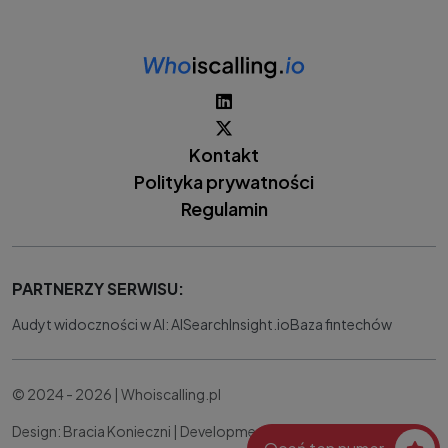
Kontakt
Polityka prywatności
Regulamin
PARTNERZY SERWISU:
Audyt widoczności w AI: AISearchInsight.io
Baza fintechów
© 2024 - 2026 | Whoiscalling.pl
Design: Bracia Konieczni |
Development:
IT Works Better