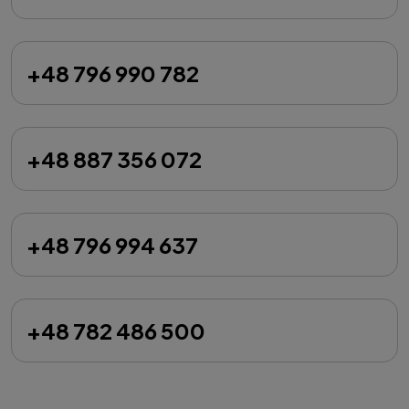
+48 796 990 782
+48 887 356 072
+48 796 994 637
+48 782 486 500