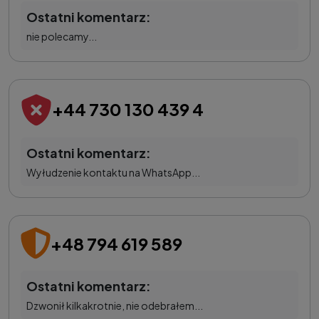
Ostatni komentarz:
nie polecamy...
+44 730 130 439 4
Ostatni komentarz:
Wyłudzenie kontaktu na WhatsApp...
+48 794 619 589
Ostatni komentarz:
Dzwonił kilkakrotnie, nie odebrałem...