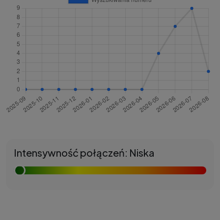
Intensywność połączeń: Niska