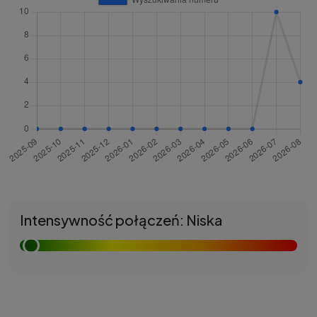
Intensywność połączeń: Niska