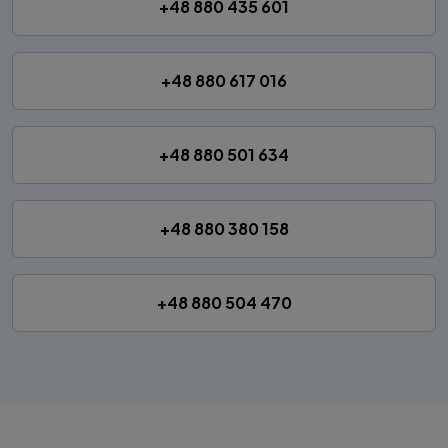
+48 880 435 601
+48 880 617 016
+48 880 501 634
+48 880 380 158
+48 880 504 470