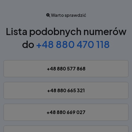
Warto sprawdzić
Lista podobnych numerów
do
+48 880 470 118
+48 880 577 868
+48 880 665 321
+48 880 669 027