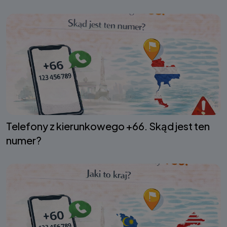
Telefony z kierunkowego +66. Skąd jest ten
numer?