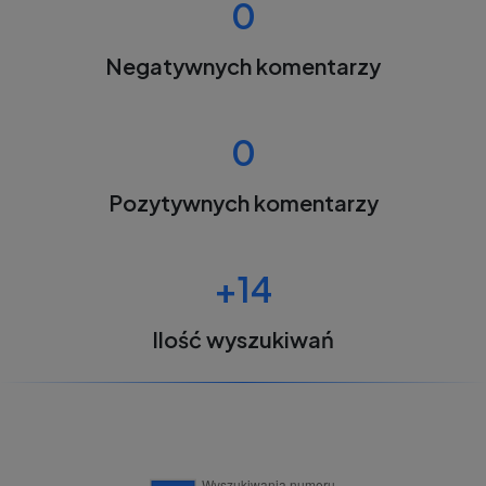
0
Negatywnych komentarzy
0
Pozytywnych komentarzy
+14
Ilość wyszukiwań