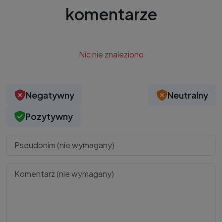
komentarze
Nic nie znaleziono
Negatywny
Neutralny
Pozytywny