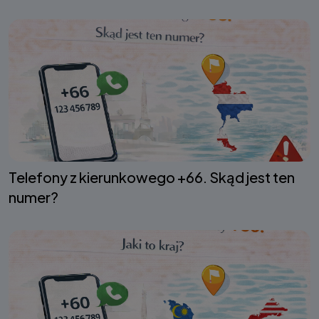
Telefony z kierunkowego +66. Skąd jest ten
numer?