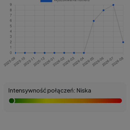
Intensywność połączeń: Niska