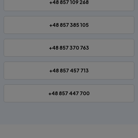
+48 857 109 268
+48 857 385 105
+48 857 370 763
+48 857 457 713
+48 857 447 700