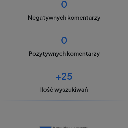
0
Negatywnych komentarzy
0
Pozytywnych komentarzy
+25
Ilość wyszukiwań