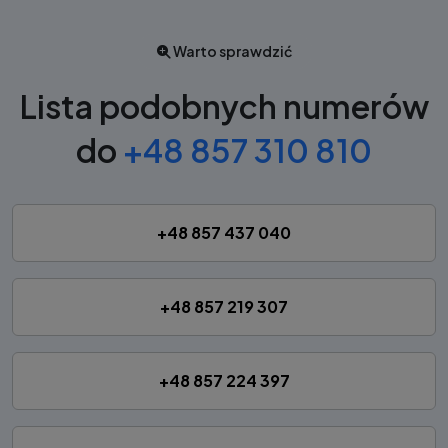
Warto sprawdzić
Lista podobnych numerów
do
+48 857 310 810
+48 857 437 040
+48 857 219 307
+48 857 224 397