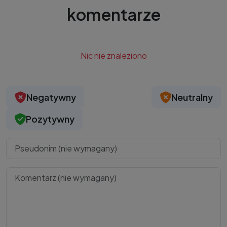
komentarze
Nic nie znaleziono
Negatywny
Neutralny
Pozytywny