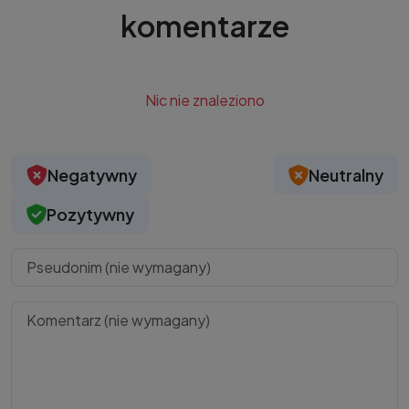
komentarze
Nic nie znaleziono
Negatywny
Neutralny
Pozytywny