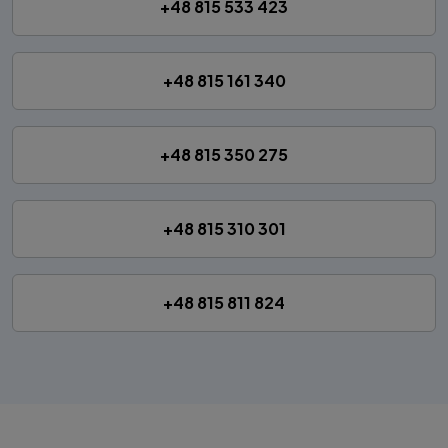
+48 815 533 423
+48 815 161 340
+48 815 350 275
+48 815 310 301
+48 815 811 824