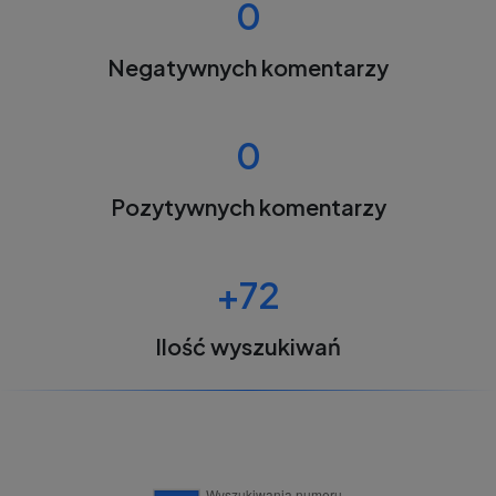
0
Negatywnych komentarzy
0
Pozytywnych komentarzy
+72
Ilość wyszukiwań