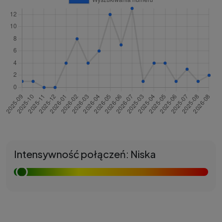
Intensywność połączeń: Niska