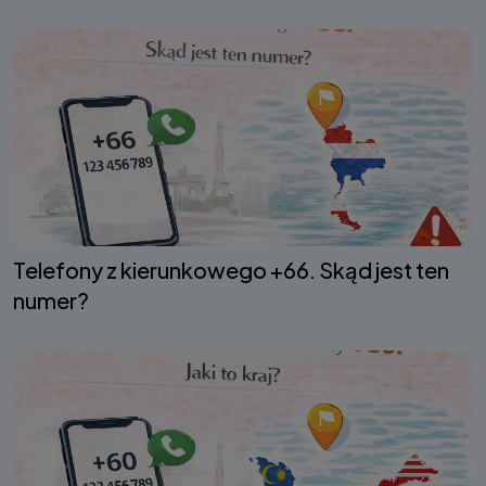
Telefony z kierunkowego +66. Skąd jest ten
numer?