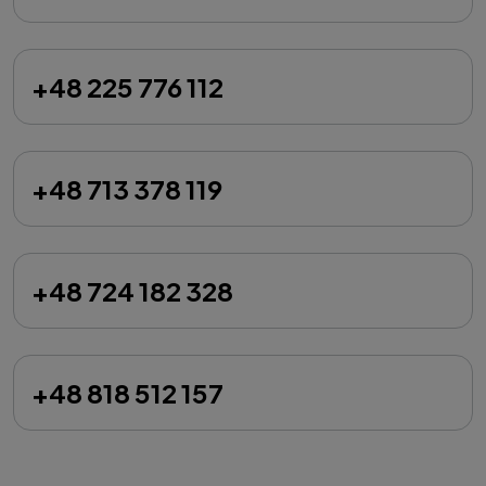
+48 225 776 112
+48 713 378 119
+48 724 182 328
+48 818 512 157