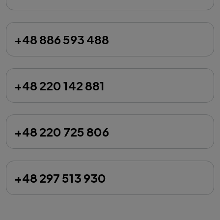
+48 886 593 488
+48 220 142 881
+48 220 725 806
+48 297 513 930