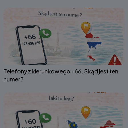
Telefony z kierunkowego +66. Skąd jest ten
numer?