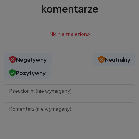
komentarze
Nic nie znaleziono
Negatywny
Neutralny
Pozytywny