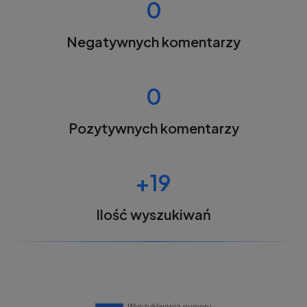
0
Negatywnych komentarzy
0
Pozytywnych komentarzy
+19
Ilość wyszukiwań