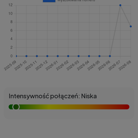
Intensywność połączeń: Niska