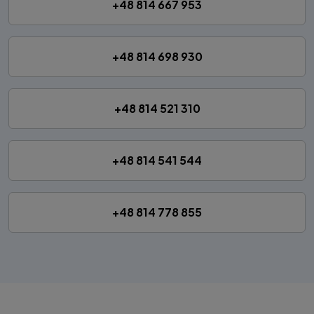
+48 814 667 953
+48 814 698 930
+48 814 521 310
+48 814 541 544
+48 814 778 855