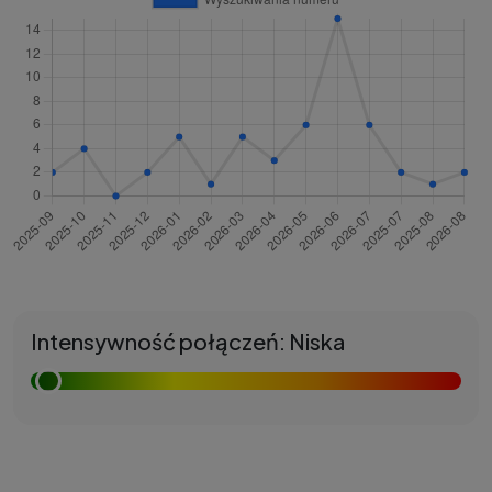
Intensywność połączeń: Niska