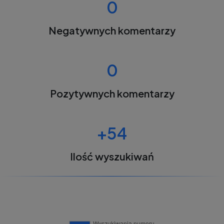
0
Negatywnych komentarzy
0
Pozytywnych komentarzy
+54
Ilość wyszukiwań