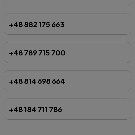
+48 882 175 663
+48 789 715 700
+48 814 698 664
+48 184 711 786