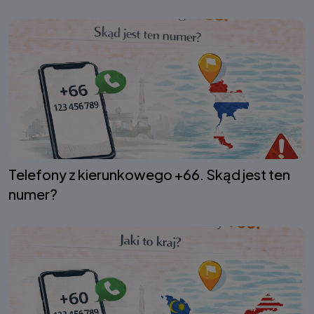
Telefony z kierunkowego +66. Skąd jest ten
numer?