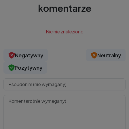
komentarze
Nic nie znaleziono
Negatywny
Neutralny
Pozytywny