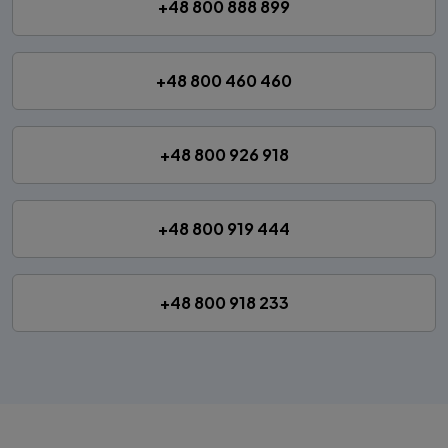
+48 800 888 899
+48 800 460 460
+48 800 926 918
+48 800 919 444
+48 800 918 233