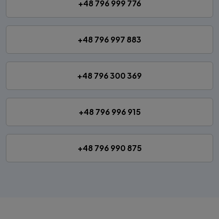
+48 796 999 776
+48 796 997 883
+48 796 300 369
+48 796 996 915
+48 796 990 875