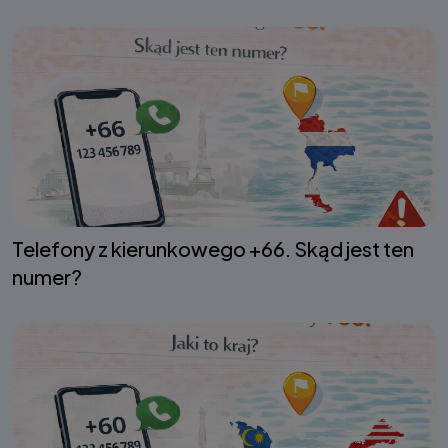
Telefony z kierunkowego +66. Skąd jest ten
numer?