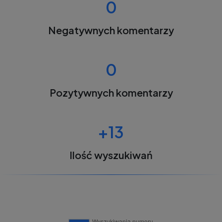
0
Negatywnych komentarzy
0
Pozytywnych komentarzy
+13
Ilość wyszukiwań