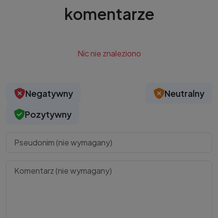
komentarze
Nic nie znaleziono
Negatywny
Neutralny
Pozytywny