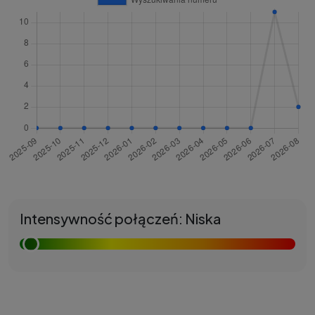
Intensywność połączeń: Niska