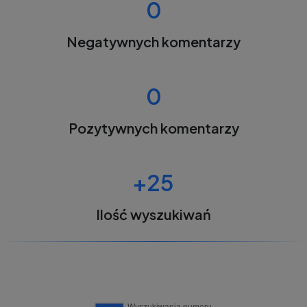
0
Negatywnych komentarzy
0
Pozytywnych komentarzy
+25
Ilość wyszukiwań