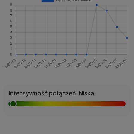
Intensywność połączeń: Niska