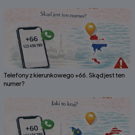
Telefony z kierunkowego +66. Skąd jest ten
numer?