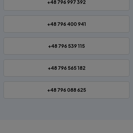
+48 796 997 392
+48 796 400 941
+48 796 539 115
+48 796 565 182
+48 796 088 625