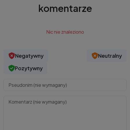
komentarze
Nic nie znaleziono
Negatywny
Neutralny
Pozytywny