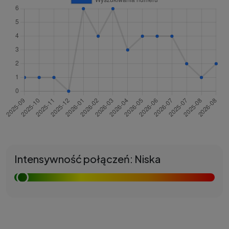
Intensywność połączeń: Niska