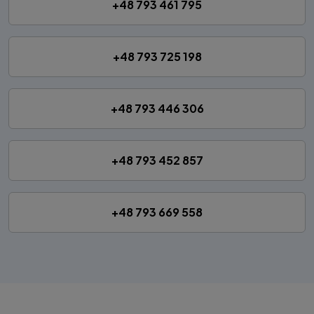
+48 793 461 795
+48 793 725 198
+48 793 446 306
+48 793 452 857
+48 793 669 558