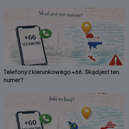
Telefony z kierunkowego +66. Skąd jest ten
numer?