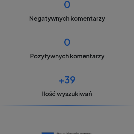
0
Negatywnych komentarzy
0
Pozytywnych komentarzy
+39
Ilość wyszukiwań