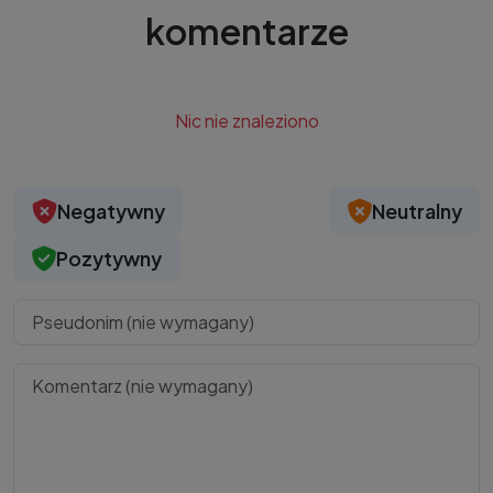
komentarze
Nic nie znaleziono
Negatywny
Neutralny
Pozytywny