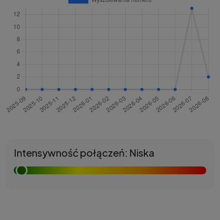
Intensywność połączeń: Niska