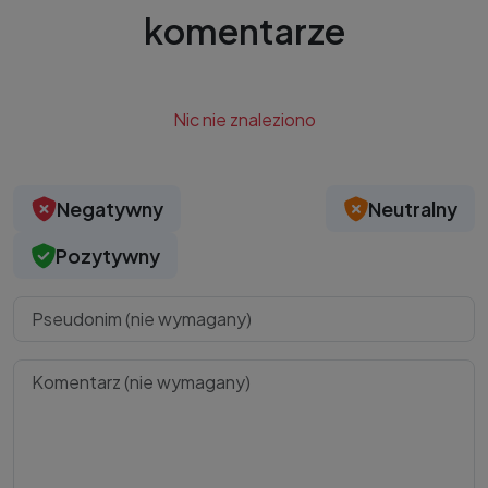
komentarze
Nic nie znaleziono
Negatywny
Neutralny
Pozytywny