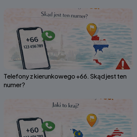
Telefony z kierunkowego +66. Skąd jest ten
numer?