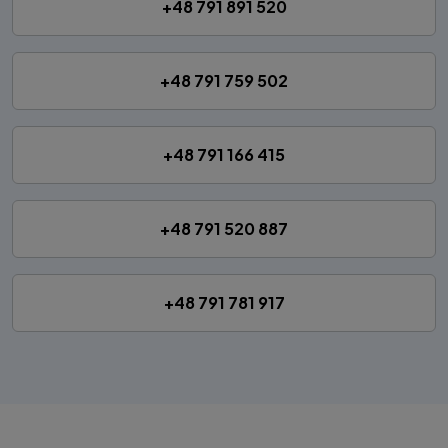
+48 791 891 520
+48 791 759 502
+48 791 166 415
+48 791 520 887
+48 791 781 917