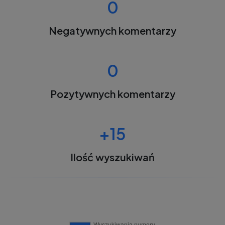
0
Negatywnych komentarzy
0
Pozytywnych komentarzy
+15
Ilość wyszukiwań