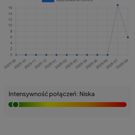
Intensywność połączeń: Niska