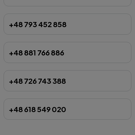
+48 793 452 858
+48 881 766 886
+48 726 743 388
+48 618 549 020