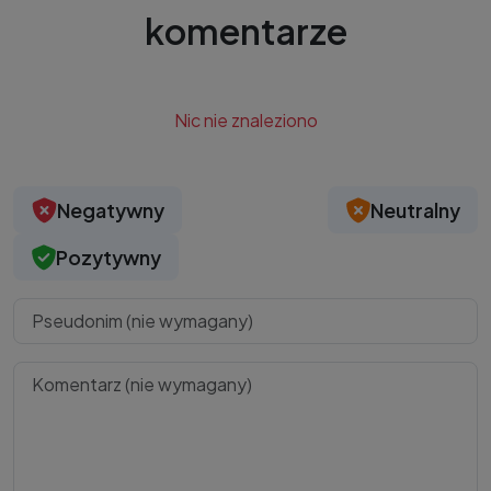
komentarze
Nic nie znaleziono
Negatywny
Neutralny
Pozytywny