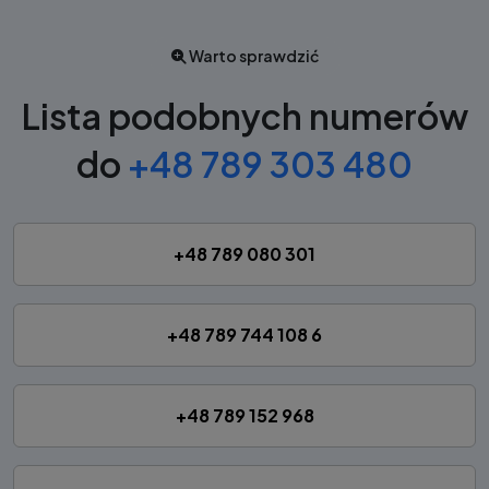
Warto sprawdzić
Lista podobnych numerów
do
+48 789 303 480
+48 789 080 301
+48 789 744 108 6
+48 789 152 968