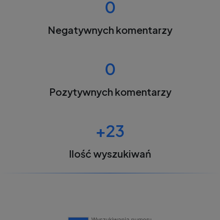
0
Negatywnych komentarzy
0
Pozytywnych komentarzy
+23
Ilość wyszukiwań