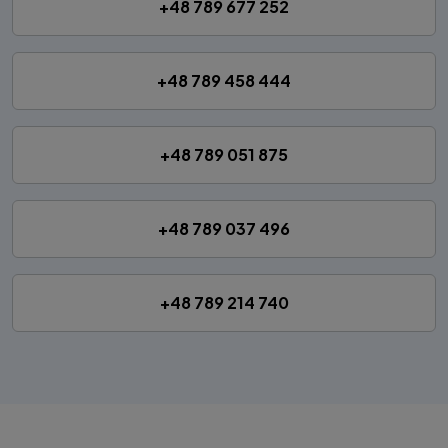
+48 789 677 252
+48 789 458 444
+48 789 051 875
+48 789 037 496
+48 789 214 740