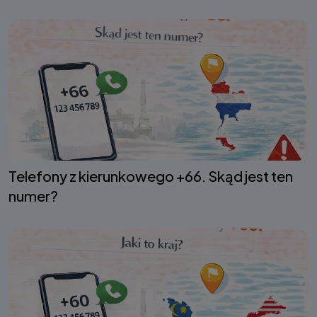
Telefony z kierunkowego +66. Skąd jest ten
numer?