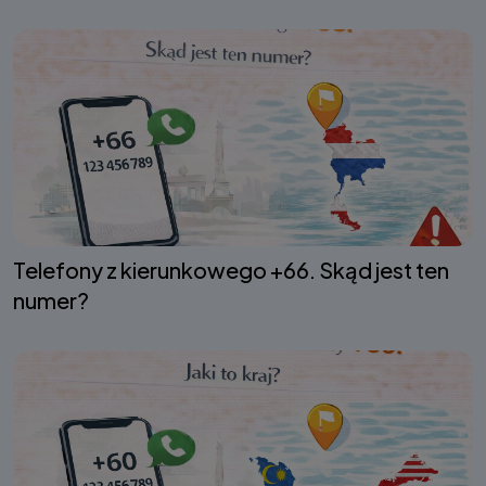
Telefony z kierunkowego +66. Skąd jest ten
numer?