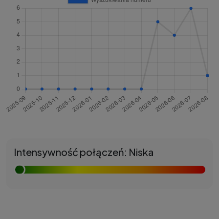
Intensywność połączeń: Niska