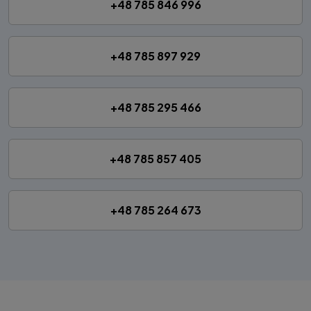
+48 785 846 996
+48 785 897 929
+48 785 295 466
+48 785 857 405
+48 785 264 673