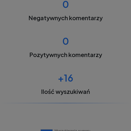
0
Negatywnych komentarzy
0
Pozytywnych komentarzy
+16
Ilość wyszukiwań