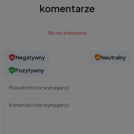
komentarze
Nic nie znaleziono
Negatywny
Neutralny
Pozytywny