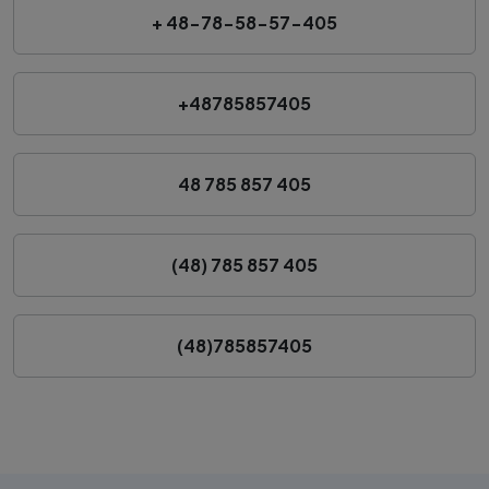
+ 48-78-58-57-405
+48785857405
48 785 857 405
(48) 785 857 405
(48)785857405