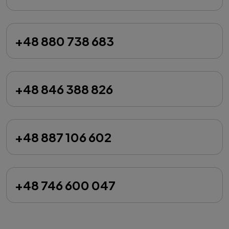
+48 880 738 683
+48 846 388 826
+48 887 106 602
+48 746 600 047