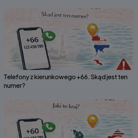
Telefony z kierunkowego +66. Skąd jest ten
numer?