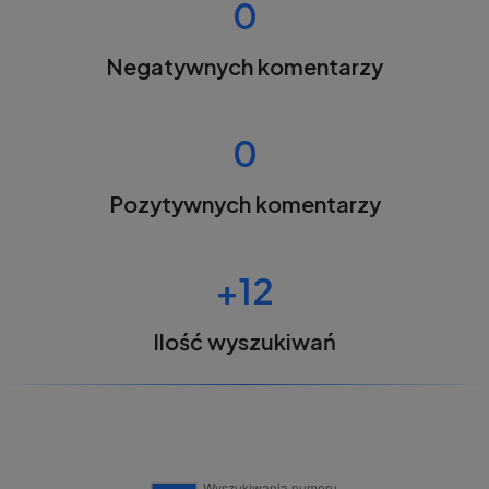
0
Negatywnych komentarzy
0
Pozytywnych komentarzy
+12
Ilość wyszukiwań