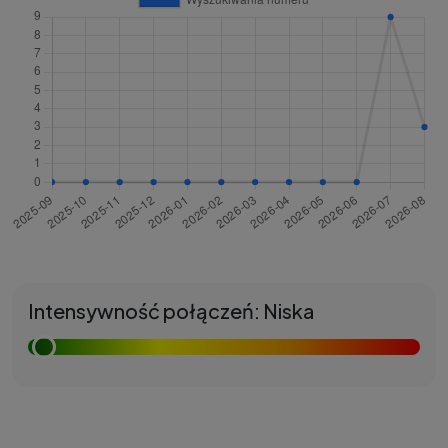
Intensywność połączeń: Niska