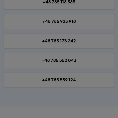
+48 785 118 585
+48 785 923 918
+48 785 173 242
+48 785 552 043
+48 785 559 124