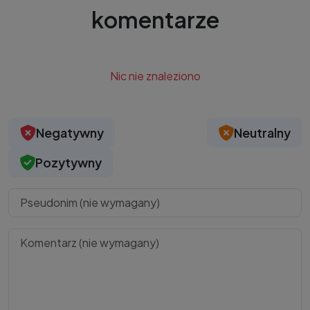
komentarze
Nic nie znaleziono
Negatywny
Neutralny
Pozytywny