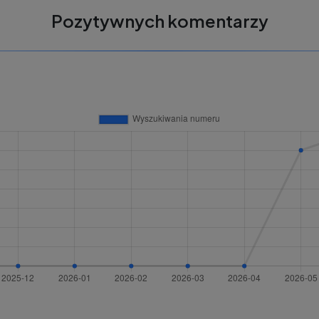
Pozytywnych komentarzy