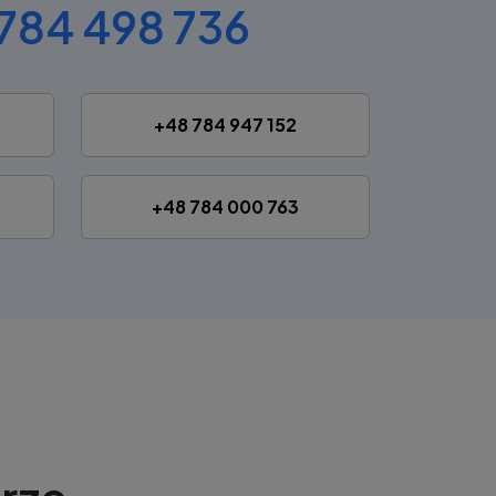
784 498 736
+48 784 947 152
+48 784 000 763