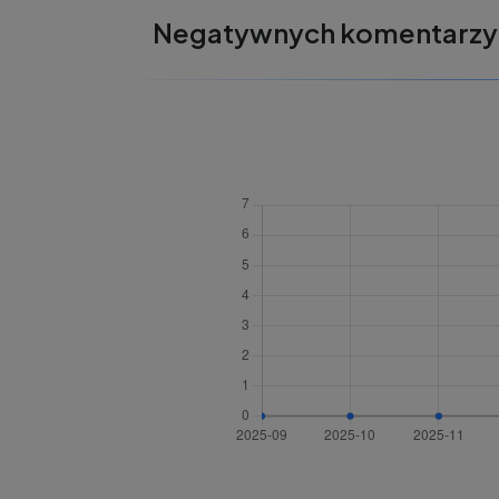
Negatywnych komentarzy