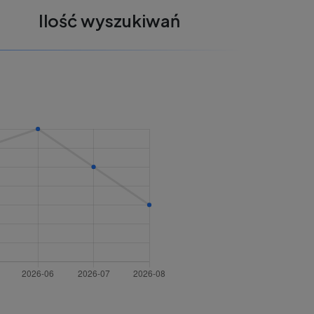
Ilość wyszukiwań