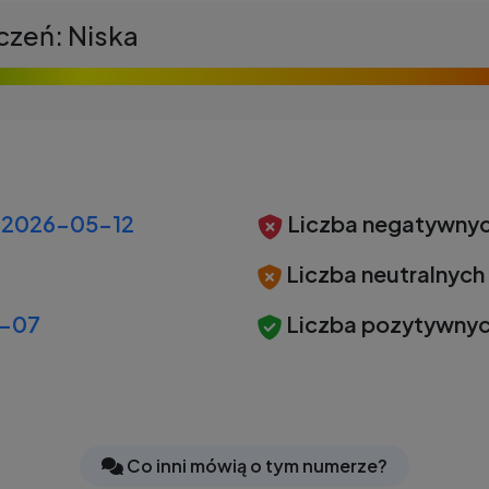
czeń: Niska
2026-05-12
Liczba negatywnyc
Liczba neutralnych
-07
Liczba pozytywnyc
Co inni mówią o tym numerze?