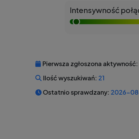
Intensywność połą
Pierwsza zgłoszona aktywność:
Ilość wyszukiwań:
21
Ostatnio sprawdzany:
2026-08