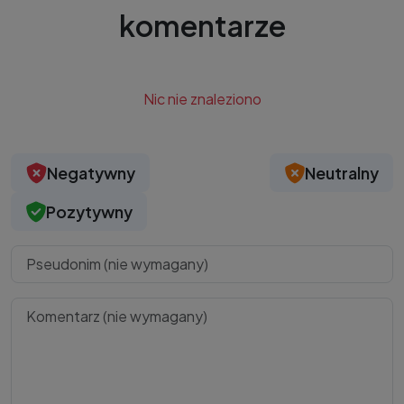
komentarze
Nic nie znaleziono
Negatywny
Neutralny
Pozytywny