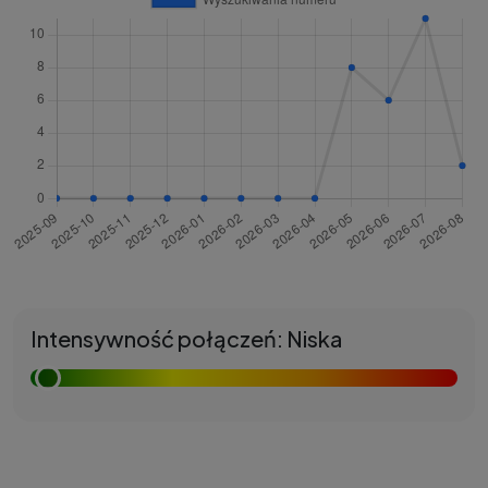
Intensywność połączeń: Niska