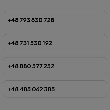
+48 793 830 728
+48 731 530 192
+48 880 577 252
+48 485 062 385