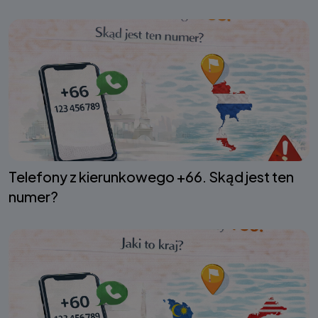
Telefony z kierunkowego +66. Skąd jest ten
numer?