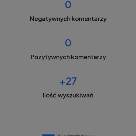
0
Negatywnych komentarzy
0
Pozytywnych komentarzy
+27
Ilość wyszukiwań