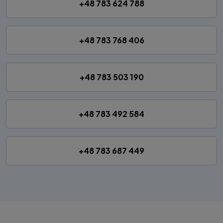
+48 783 624 788
+48 783 768 406
+48 783 503 190
+48 783 492 584
+48 783 687 449