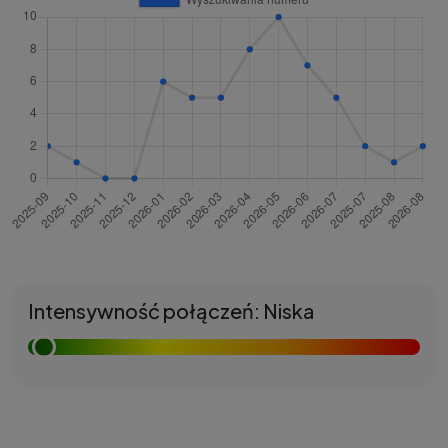
Intensywność połączeń: Niska