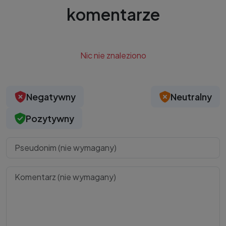
komentarze
Nic nie znaleziono
Negatywny
Neutralny
Pozytywny