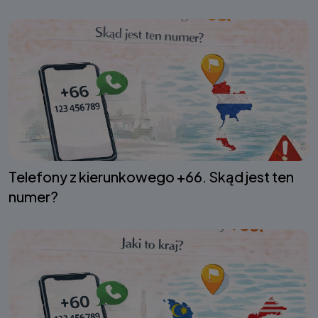
Telefony z kierunkowego +66. Skąd jest ten
numer?