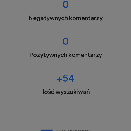
0
Negatywnych komentarzy
0
Pozytywnych komentarzy
+54
Ilość wyszukiwań