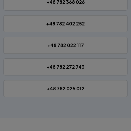
+48 782 368 026
+48 782 402 252
+48 782 022 117
+48 782 272 743
+48 782 025 012