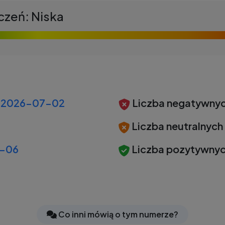
czeń: Niska
2026-07-02
Liczba negatywnyc
Liczba neutralnych
-06
Liczba pozytywnyc
Co inni mówią o tym numerze?