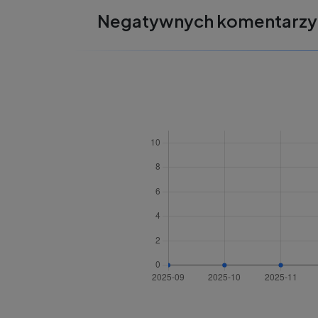
Negatywnych komentarzy