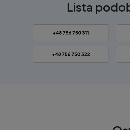
Lista pod
+48 756 750 311
+48 756 750 322