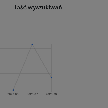
Ilość wyszukiwań