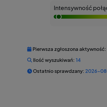
Intensywność połą
Pierwsza zgłoszona aktywność:
Ilość wyszukiwań:
14
Ostatnio sprawdzany:
2026-08