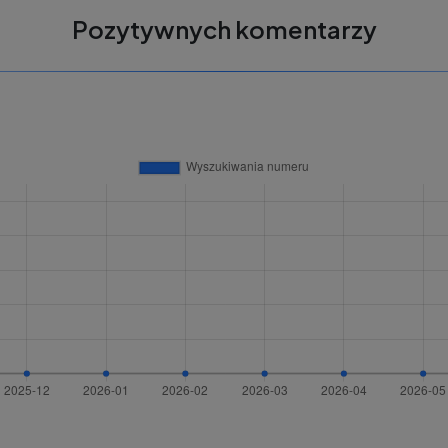
Pozytywnych komentarzy