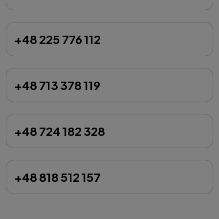
+48 225 776 112
+48 713 378 119
+48 724 182 328
+48 818 512 157