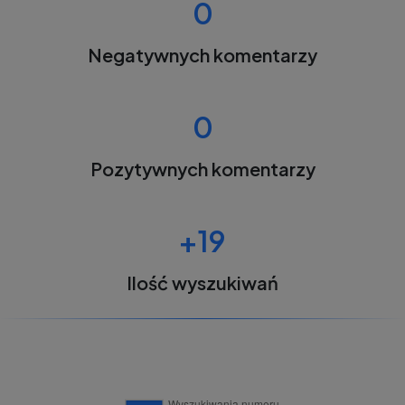
0
Negatywnych komentarzy
0
Pozytywnych komentarzy
+19
Ilość wyszukiwań