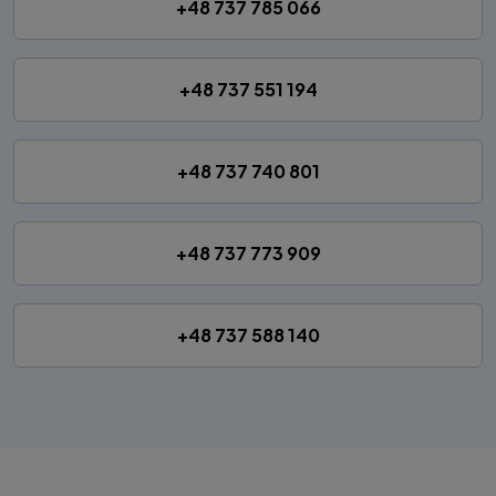
+48 737 785 066
+48 737 551 194
+48 737 740 801
+48 737 773 909
+48 737 588 140