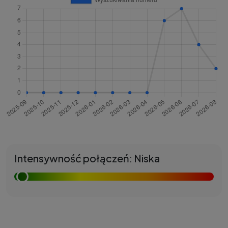
Intensywność połączeń: Niska