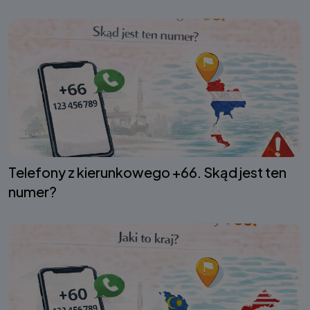
Telefony z kierunkowego +66. Skąd jest ten
numer?