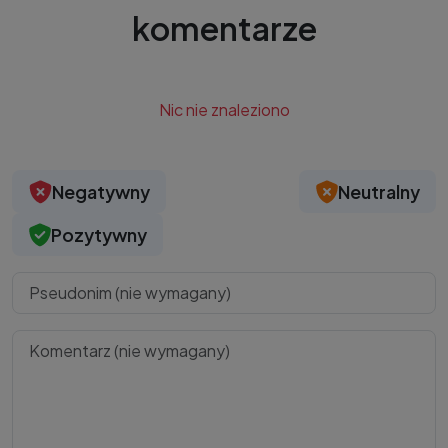
komentarze
Nic nie znaleziono
Negatywny
Neutralny
Pozytywny