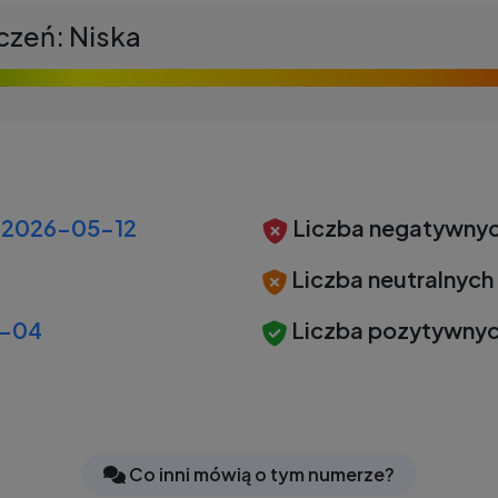
czeń: Niska
2026-05-12
Liczba negatywnyc
Liczba neutralnych
-04
Liczba pozytywnyc
Co inni mówią o tym numerze?