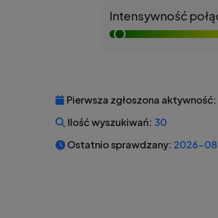
Intensywność połą
Pierwsza zgłoszona aktywność:
Ilość wyszukiwań:
30
Ostatnio sprawdzany:
2026-08