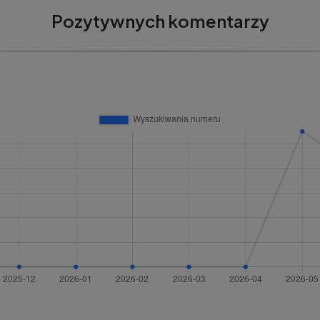
Pozytywnych komentarzy