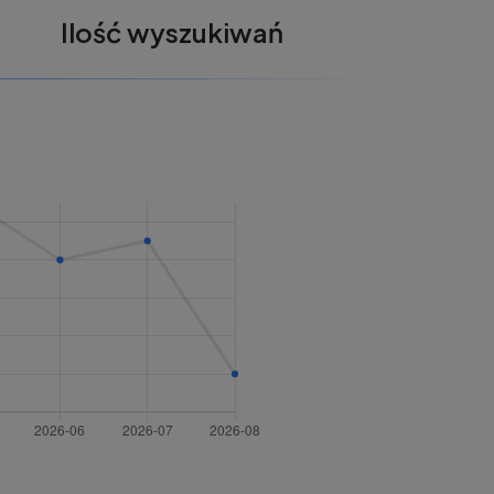
Ilość wyszukiwań