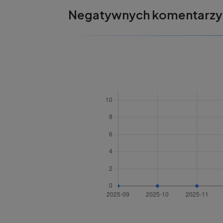
Negatywnych komentarzy