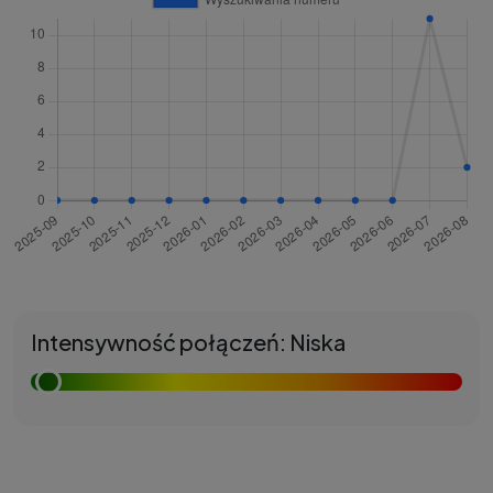
Intensywność połączeń: Niska