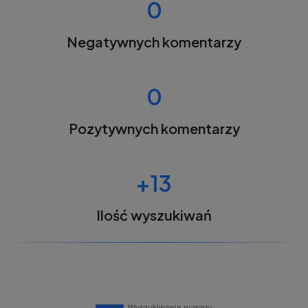
0
Negatywnych komentarzy
0
Pozytywnych komentarzy
+13
Ilość wyszukiwań