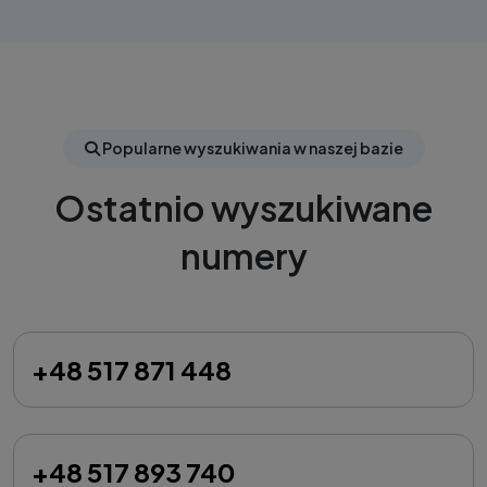
Popularne wyszukiwania w naszej bazie
Ostatnio wyszukiwane
numery
+48 517 871 448
+48 517 893 740