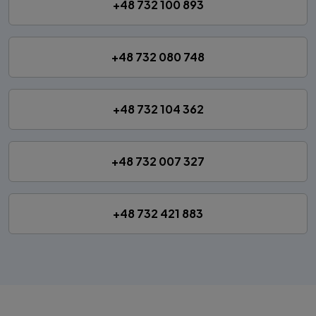
+48 732 100 893
+48 732 080 748
+48 732 104 362
+48 732 007 327
+48 732 421 883