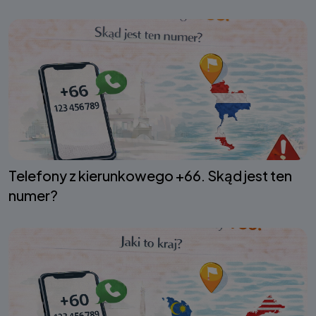
Telefony z kierunkowego +66. Skąd jest ten
numer?