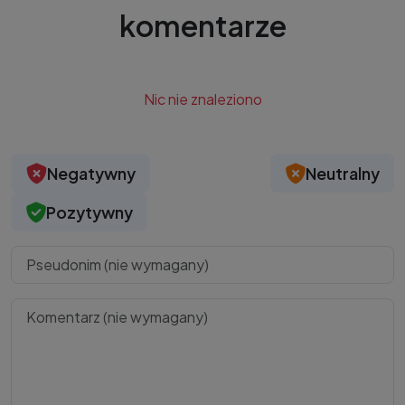
komentarze
Nic nie znaleziono
Negatywny
Neutralny
Pozytywny