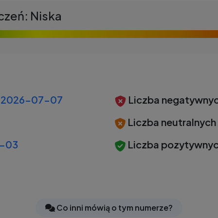
czeń: Niska
2026-07-07
Liczba negatywnyc
Liczba neutralnych
-03
Liczba pozytywnyc
Co inni mówią o tym numerze?