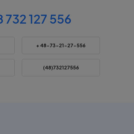
 732 127 556
+ 48-73-21-27-556
(48)732127556