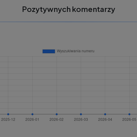
Pozytywnych komentarzy