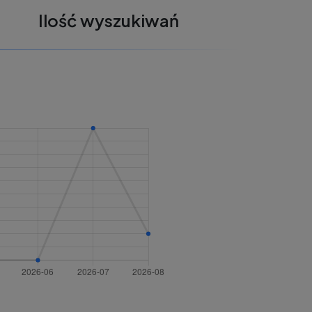
Ilość wyszukiwań