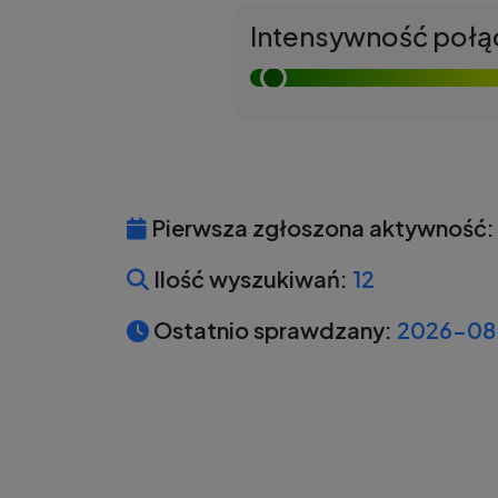
Intensywność połą
Pierwsza zgłoszona aktywność:
Ilość wyszukiwań:
12
Ostatnio sprawdzany:
2026-08