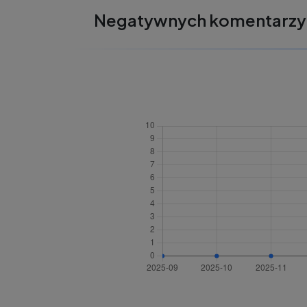
Negatywnych komentarzy