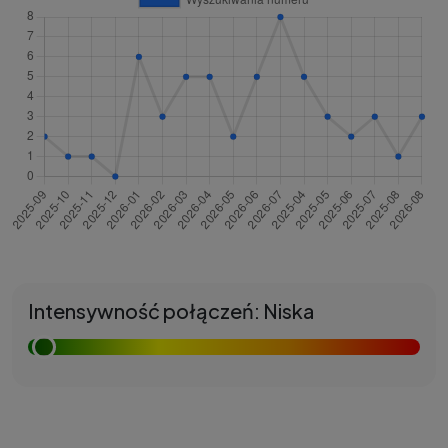
Intensywność połączeń: Niska