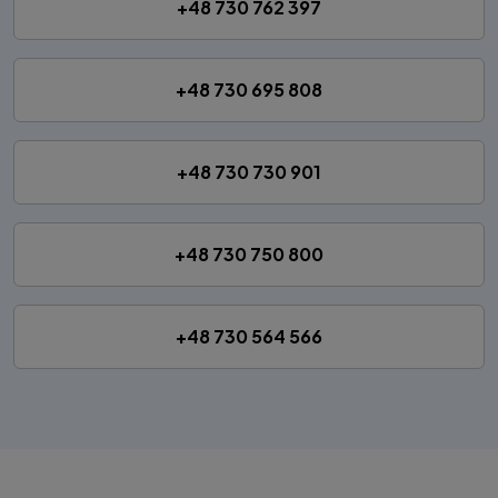
+48 730 762 397
+48 730 695 808
+48 730 730 901
+48 730 750 800
+48 730 564 566