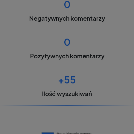
0
Negatywnych komentarzy
0
Pozytywnych komentarzy
+55
Ilość wyszukiwań