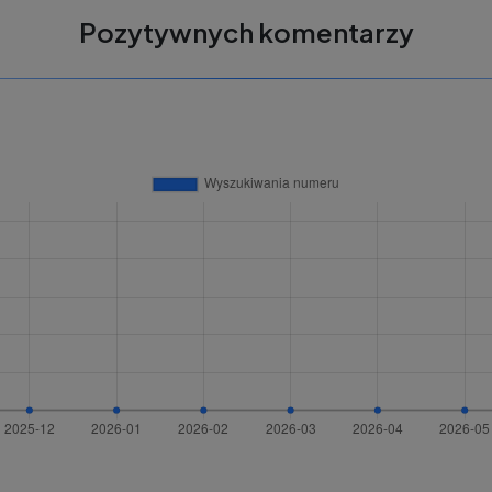
Pozytywnych komentarzy