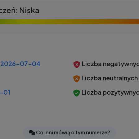
czeń: Niska
2026-07-04
Liczba negatywnyc
Liczba neutralnych
-01
Liczba pozytywnyc
Co inni mówią o tym numerze?