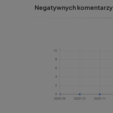
Negatywnych komentarzy