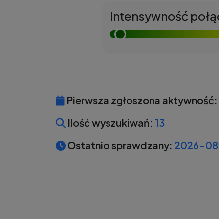
Intensywność połą
Pierwsza zgłoszona aktywność:
Ilość wyszukiwań:
13
Ostatnio sprawdzany:
2026-08