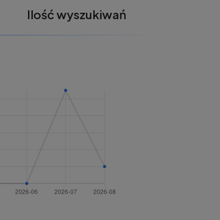
Ilość wyszukiwań