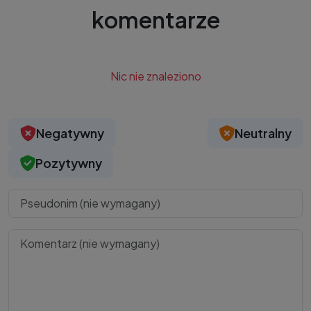
komentarze
Nic nie znaleziono
Negatywny
Neutralny
Pozytywny