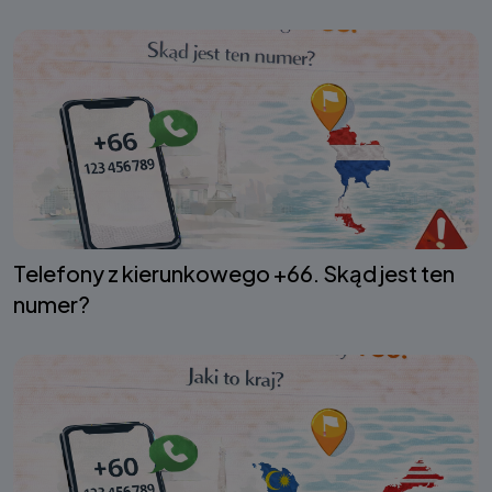
Telefony z kierunkowego +66. Skąd jest ten
numer?