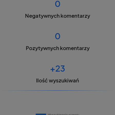
0
Negatywnych komentarzy
0
Pozytywnych komentarzy
+23
Ilość wyszukiwań