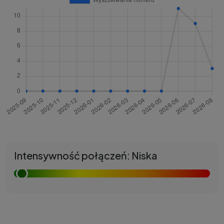
Intensywność połączeń: Niska