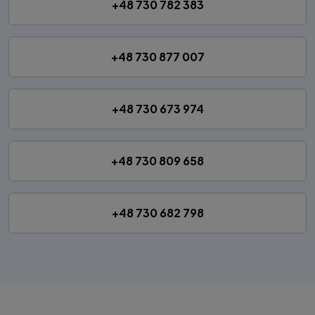
+48 730 782 383
+48 730 877 007
+48 730 673 974
+48 730 809 658
+48 730 682 798