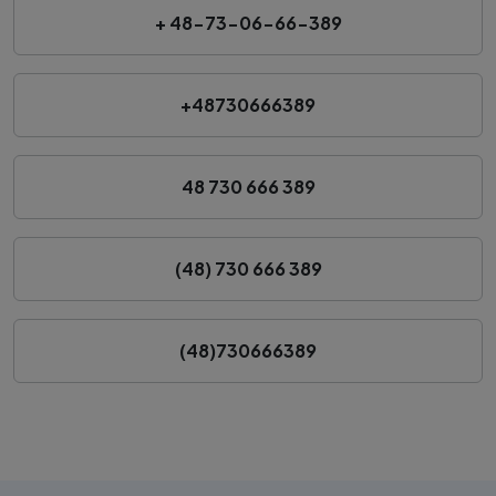
+ 48-73-06-66-389
+48730666389
48 730 666 389
(48) 730 666 389
(48)730666389