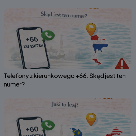
Telefony z kierunkowego +66. Skąd jest ten
numer?