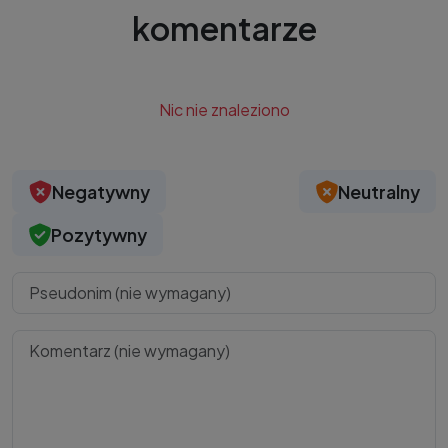
komentarze
Nic nie znaleziono
Negatywny
Neutralny
Pozytywny