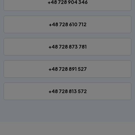
+48 728 904 346
+48 728 610 712
+48 728 873 781
+48 728 891 527
+48 728 813 572