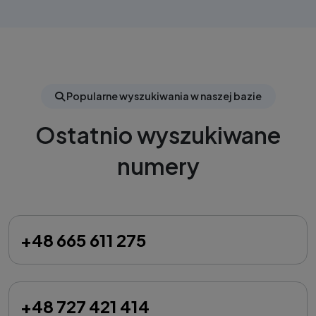
Popularne wyszukiwania w naszej bazie
Ostatnio wyszukiwane
numery
+48 665 611 275
+48 727 421 414