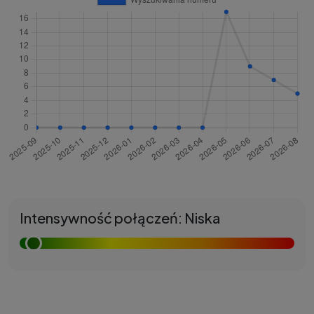
Intensywność połączeń: Niska