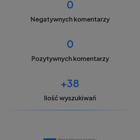
0
Negatywnych komentarzy
0
Pozytywnych komentarzy
+38
Ilość wyszukiwań