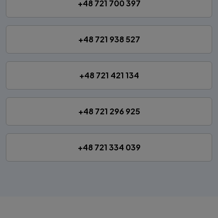
+48 721 700 397
+48 721 938 527
+48 721 421 134
+48 721 296 925
+48 721 334 039