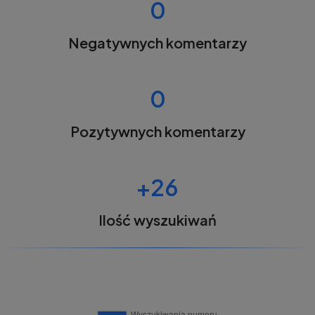
0
Negatywnych komentarzy
0
Pozytywnych komentarzy
+26
Ilość wyszukiwań