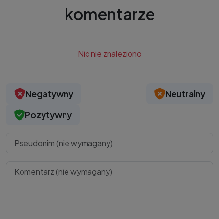
komentarze
Nic nie znaleziono
Negatywny
Neutralny
Pozytywny