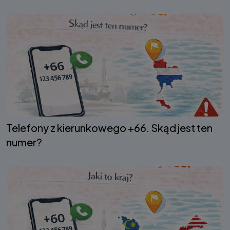
Telefony z kierunkowego +66. Skąd jest ten
numer?