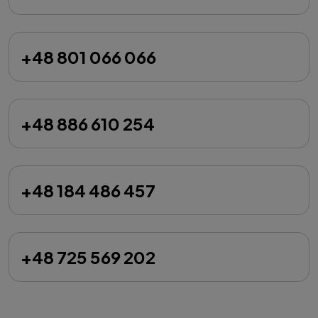
+48 801 066 066
+48 886 610 254
+48 184 486 457
+48 725 569 202