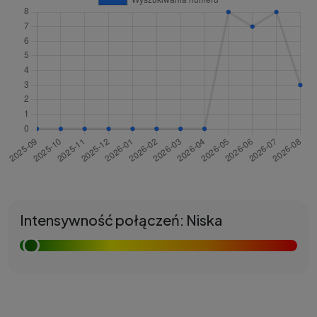
Intensywność połączeń: Niska