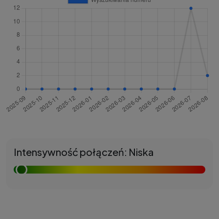
Intensywność połączeń: Niska