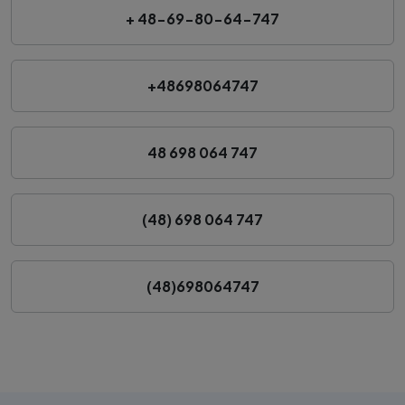
+ 48-69-80-64-747
+48698064747
48 698 064 747
(48) 698 064 747
(48)698064747