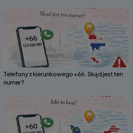
Telefony z kierunkowego +66. Skąd jest ten
numer?