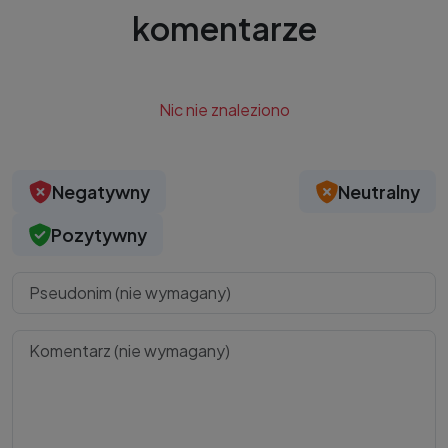
komentarze
Nic nie znaleziono
Negatywny
Neutralny
Pozytywny