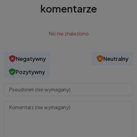
komentarze
Nic nie znaleziono
Negatywny
Neutralny
Pozytywny