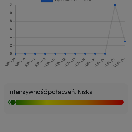
Intensywność połączeń: Niska