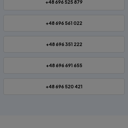
+48 696 525 879
+48 696 561 022
+48 696 351 222
+48 696 691 655
+48 696 520 421