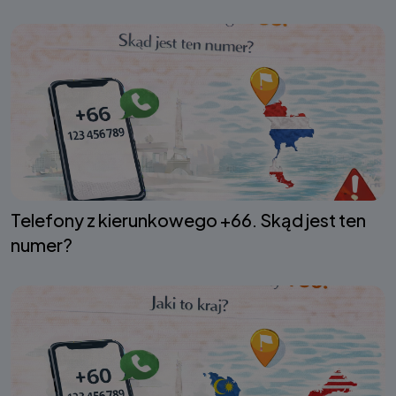
Telefony z kierunkowego +66. Skąd jest ten
numer?