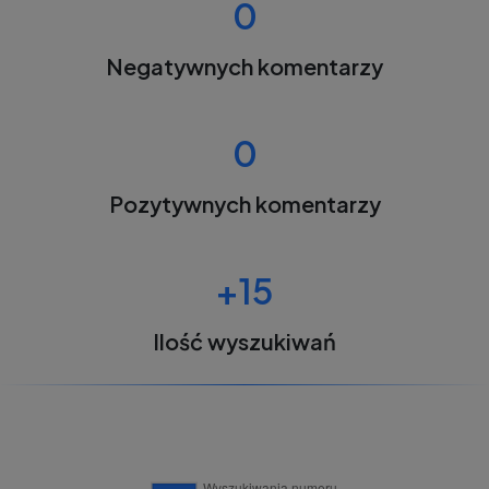
0
Negatywnych komentarzy
0
Pozytywnych komentarzy
+15
Ilość wyszukiwań