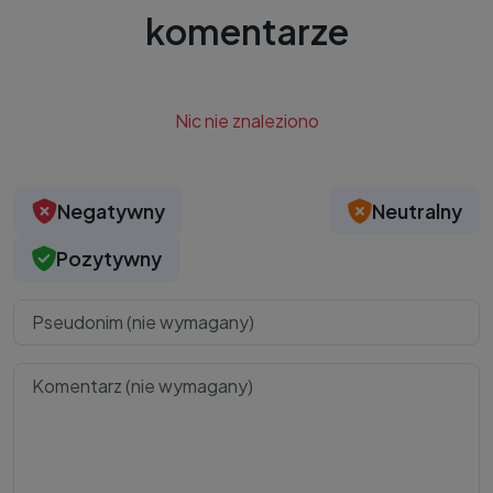
komentarze
Nic nie znaleziono
Negatywny
Neutralny
Pozytywny