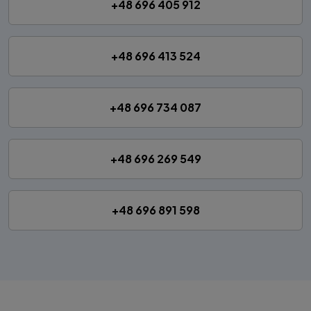
+48 696 405 912
+48 696 413 524
+48 696 734 087
+48 696 269 549
+48 696 891 598