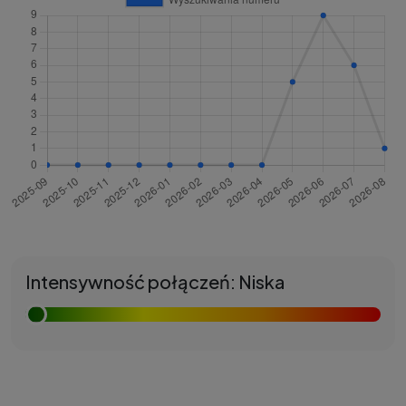
Intensywność połączeń: Niska