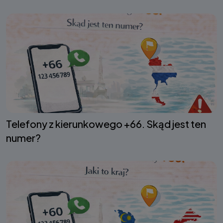
Telefony z kierunkowego +66. Skąd jest ten
numer?