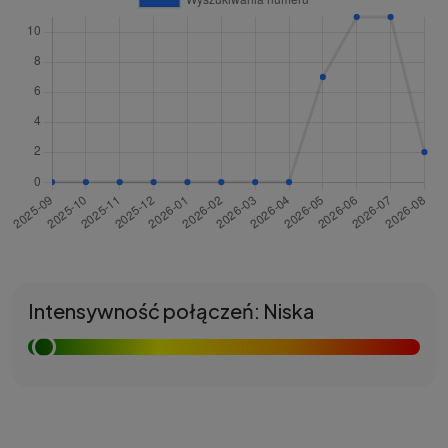
Intensywność połączeń: Niska