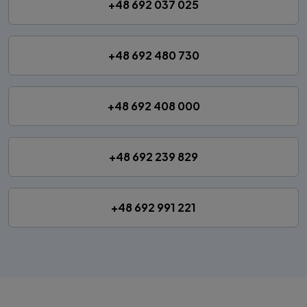
+48 692 037 025
+48 692 480 730
+48 692 408 000
+48 692 239 829
+48 692 991 221