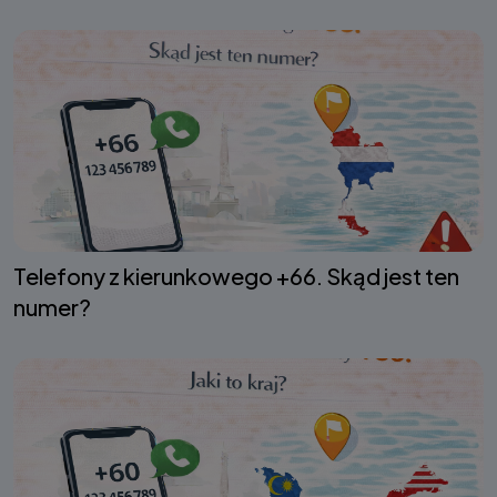
Telefony z kierunkowego +66. Skąd jest ten
numer?