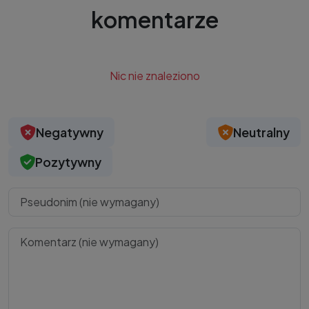
komentarze
Nic nie znaleziono
Negatywny
Neutralny
Pozytywny