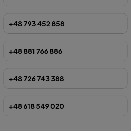
+48 793 452 858
+48 881 766 886
+48 726 743 388
+48 618 549 020