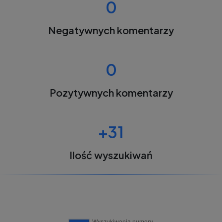
0
Negatywnych komentarzy
0
Pozytywnych komentarzy
+31
Ilość wyszukiwań