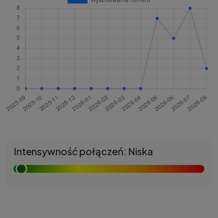
Intensywność połączeń: Niska