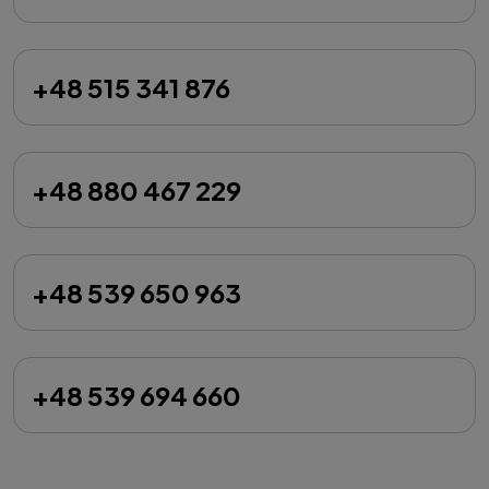
+48 515 341 876
+48 880 467 229
+48 539 650 963
+48 539 694 660