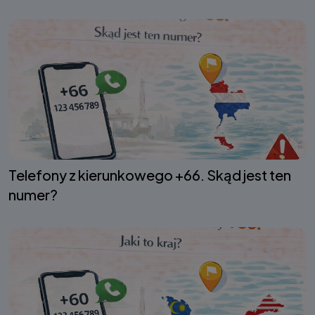
Telefony z kierunkowego +66. Skąd jest ten
numer?