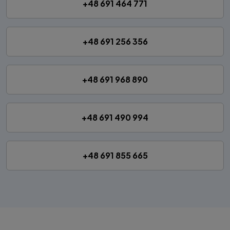
+48 691 464 771
+48 691 256 356
+48 691 968 890
+48 691 490 994
+48 691 855 665