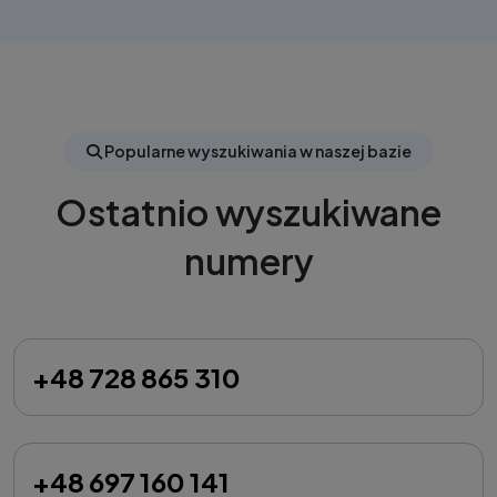
Popularne wyszukiwania w naszej bazie
Ostatnio wyszukiwane
numery
+48 728 865 310
+48 697 160 141