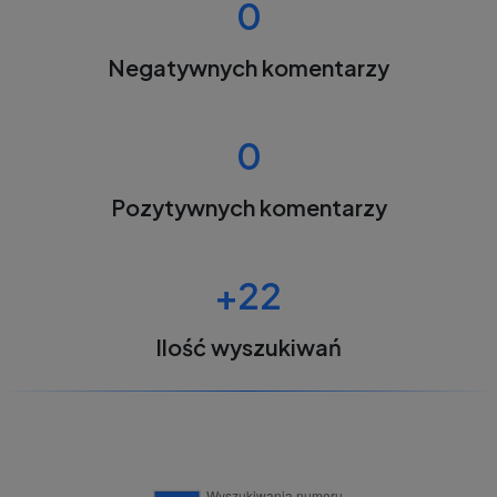
0
Negatywnych komentarzy
0
Pozytywnych komentarzy
+22
Ilość wyszukiwań