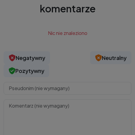
komentarze
Nic nie znaleziono
Negatywny
Neutralny
Pozytywny