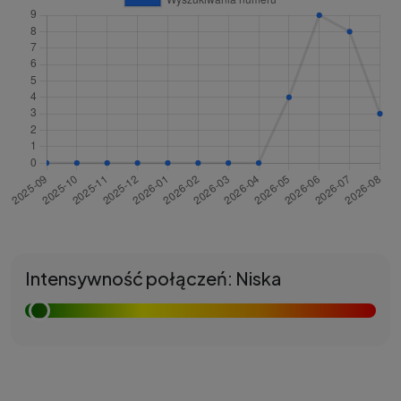
Intensywność połączeń: Niska