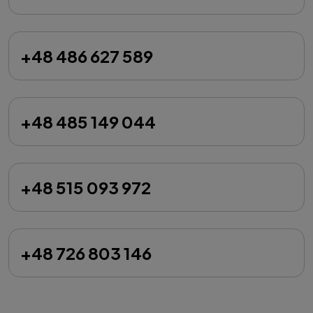
+48 486 627 589
+48 485 149 044
+48 515 093 972
+48 726 803 146