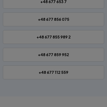
+48 677 653 7
+48 677 856 075
+48 677 855 989 2
+48 677 859 952
+48 677 112 559