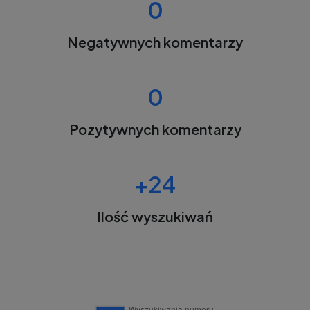
0
Negatywnych komentarzy
0
Pozytywnych komentarzy
+24
Ilość wyszukiwań