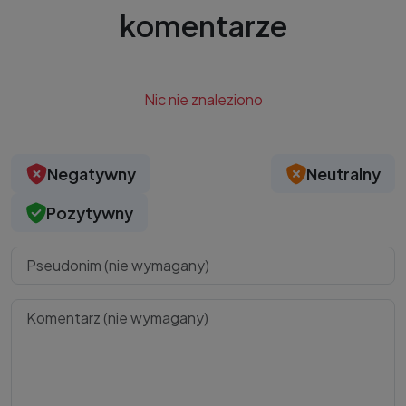
komentarze
Nic nie znaleziono
Negatywny
Neutralny
Pozytywny