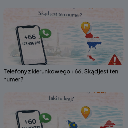
Telefony z kierunkowego +66. Skąd jest ten
numer?