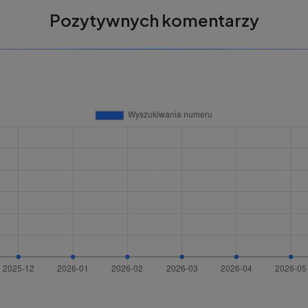
Pozytywnych komentarzy