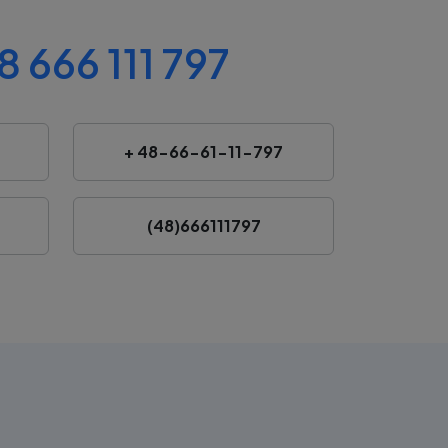
8 666 111 797
+ 48-66-61-11-797
(48)666111797