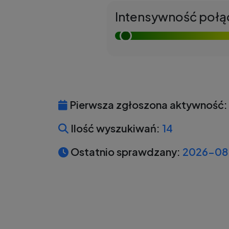
Intensywność połą
Pierwsza zgłoszona aktywność:
Ilość wyszukiwań:
14
Ostatnio sprawdzany:
2026-08