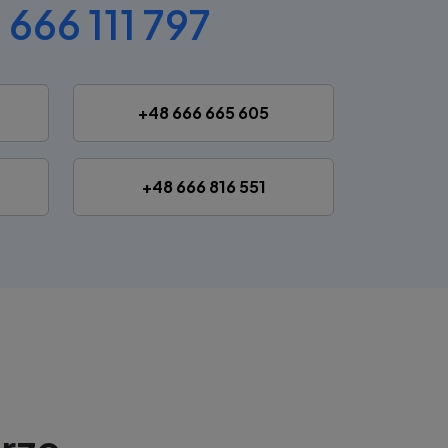
 666 111 797
+48 666 665 605
+48 666 816 551