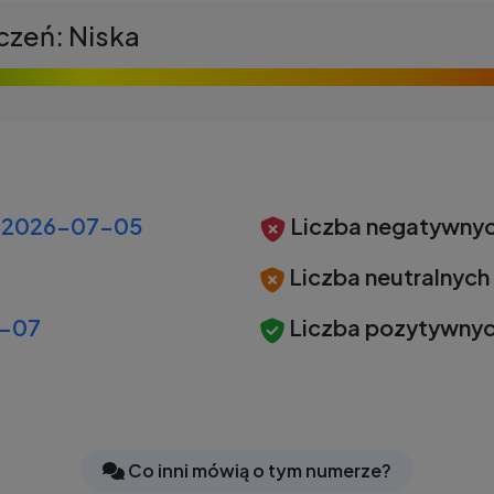
czeń: Niska
2026-07-05
Liczba negatywnyc
Liczba neutralnych
-07
Liczba pozytywnyc
Co inni mówią o tym numerze?