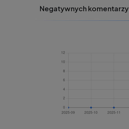
Negatywnych komentarzy