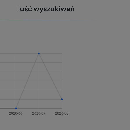
Ilość wyszukiwań