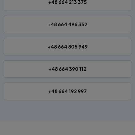
+48 664 213 375
+48 664 496 352
+48 664 805 949
+48 664 390 112
+48 664 192 997