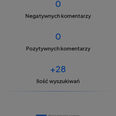
0
Negatywnych komentarzy
0
Pozytywnych komentarzy
+28
Ilość wyszukiwań