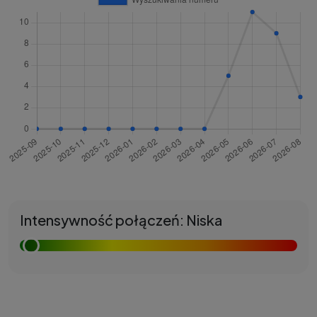
Intensywność połączeń: Niska