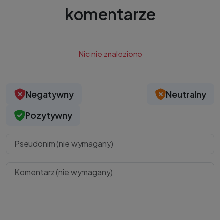
komentarze
Nic nie znaleziono
Negatywny
Neutralny
Pozytywny