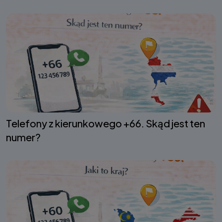
Telefony z kierunkowego +66. Skąd jest ten
numer?