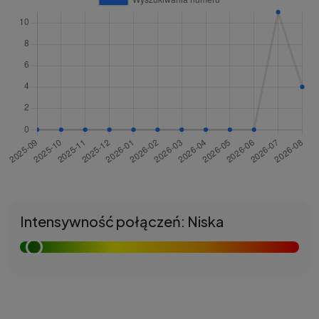
Intensywność połączeń: Niska