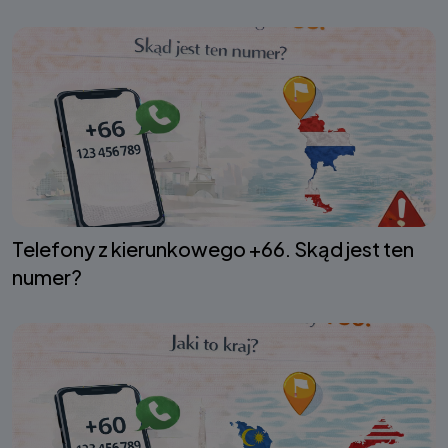
Telefony z kierunkowego +66. Skąd jest ten
numer?