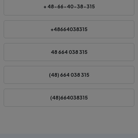
+ 48-66-40-38-315
+48664038315
48 664 038 315
(48) 664 038 315
(48)664038315