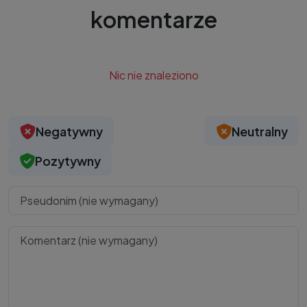
komentarze
Nic nie znaleziono
Negatywny
Neutralny
Pozytywny