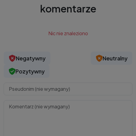
komentarze
Nic nie znaleziono
Negatywny
Neutralny
Pozytywny