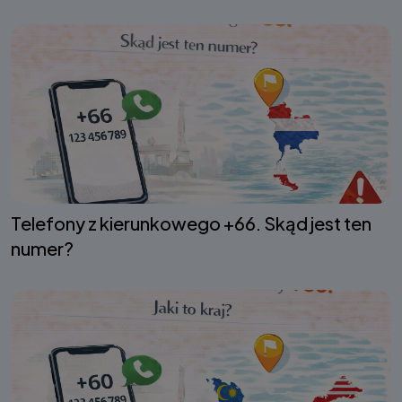
Telefony z kierunkowego +66. Skąd jest ten
numer?