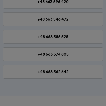
+48 663 596 420
+48 663 546 472
+48 663 585 525
+48 663 574 805
+48 663 562 642