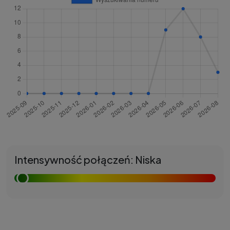
Intensywność połączeń: Niska