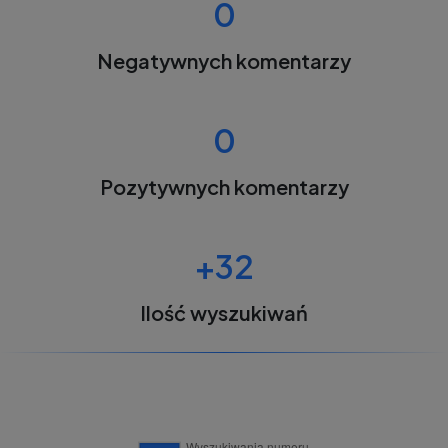
0
Negatywnych komentarzy
0
Pozytywnych komentarzy
+32
Ilość wyszukiwań